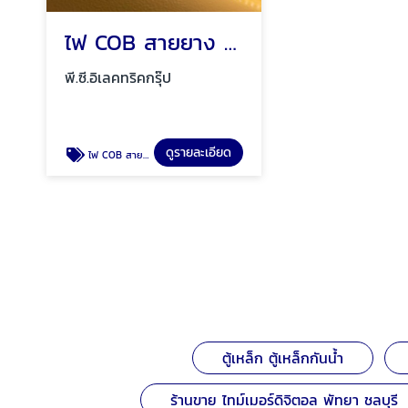
ไฟ COB สายยาง 220V ไฟ COB สายยาง 12V ไฟ COB
พี.ซี.อิเลคทริคกรุ๊ป
ดูรายละเอียด
ไฟ COB สายยาง 220V ไฟ COB สายยาง 12V ไฟ COB
ตู้เหล็ก ตู้เหล็กกันน้ำ
ร้านขาย ไทม์เมอร์ดิจิตอล พัทยา ชลบุรี