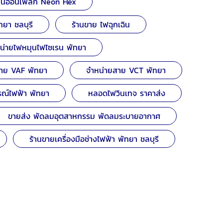
นีออนเฟล็ก Neon Flex
ยา ชลบุรี
ร้านขาย ไฟฉุกเฉิน
น่ายไฟหมุนไฟไซเรน พัทยา
าย VAF พัทยา
จำหน่ายสาย VCT พัทยา
รณ์ไฟฟ้า พัทยา
หลอดไฟวินเทจ ราคาส่ง
ขายส่ง พัดลมอุตสาหกรรม พัดลมระบายอากาศ
ร้านขายเครื่องมือช่างไฟฟ้า พัทยา ชลบุรี