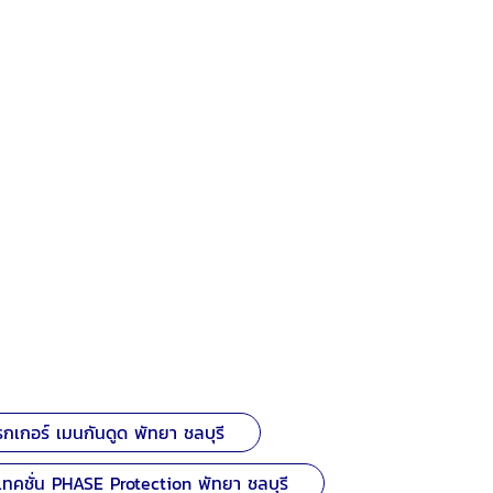
กเกอร์ เมนกันดูด พัทยา ชลบุรี
ทคชั่น PHASE Protection พัทยา ชลบุรี