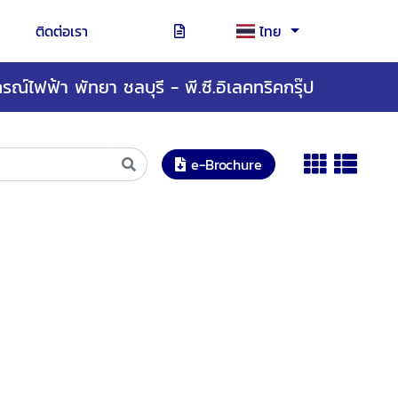
ติดต่อเรา
ไทย
รณ์ไฟฟ้า พัทยา ชลบุรี - พี.ซี.อิเลคทริคกรุ๊ป
e-Brochure