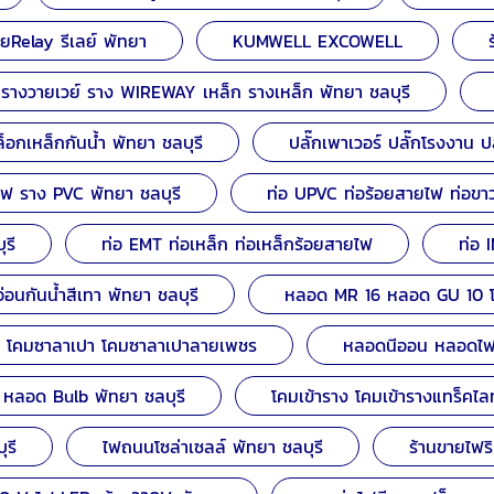
ายRelay รีเลย์ พัทยา
KUMWELL EXCOWELL
รางวายเวย์ ราง WIREWAY เหล็ก รางเหล็ก พัทยา ชลบุรี
อกเหล็กกันน้ำ พัทยา ชลบุรี
ปลั๊กเพาเวอร์ ปลั๊กโรงงาน 
ไฟ ราง PVC พัทยา ชลบุรี
ท่อ UPVC ท่อร้อยสายไฟ ท่อขาว
รี
ท่อ EMT ท่อเหล็ก ท่อเหล็กร้อยสายไฟ
ท่อ 
อ่อนกันน้ำสีเทา พัทยา ชลบุรี
หลอด MR 16 หลอด GU 10 โค
โคมซาลาเปา โคมซาลาเปาลายเพชร
หลอดนีออน หลอดไฟนี
หลอด Bulb พัทยา ชลบุรี
โคมเข้าราง โคมเข้ารางแทร็คไลท
รี
ไฟถนนโซล่าเซลล์ พัทยา ชลบุรี
ร้านขายไฟริ