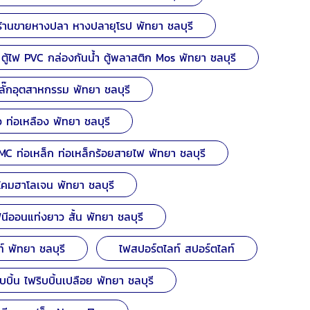
ร้านขายหางปลา หางปลายุโรป พัทยา ชลบุรี
ตู้ไฟ PVC กล่องกันน้ำ ตู้พลาสติก Mos พัทยา ชลบุรี
ปลั๊กอุตสาหกรรม พัทยา ชลบุรี
 ท่อเหลือง พัทยา ชลบุรี
IMC ท่อเหล็ก ท่อเหล็กร้อยสายไฟ พัทยา ชลบุรี
มฮาโลเจน พัทยา ชลบุรี
ออนแท่งยาว สั้น พัทยา ชลบุรี
์ พัทยา ชลบุรี
ไฟสปอร์ตไลท์ สปอร์ตไลท์
บบิ้น ไฟริบบิ้นเปลือย พัทยา ชลบุรี