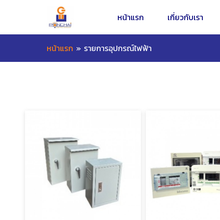
หน้าแรก
เกี่ยวกับเรา
หน้าแรก
»
รายการอุปกรณ์ไฟฟ้า