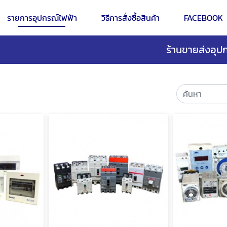
รายการอุปกรณ์ไฟฟ้า
วิธีการสั่งซื้อสินค้า
FACEBOOK
ร้านขายส่งอุปก