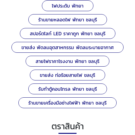
ไฟประดับ พัทยา
ร้านขายหลอดไฟ พัทยา ชลบุรี
สปอร์ตไลท์ LED ราคาถูก พัทยา ชลบุรี
ขายส่ง พัดลมอุตสาหกรรม พัดลมระบายอากาศ
สายไฟราคาโรงงาน พัทยา ชลบุรี
ขายส่ง ท่อร้อยสายไฟ ชลบุรี
รับทำตู้คอนโทรล พัทยา ชลบุรี
ร้านขายเครื่องมือช่างไฟฟ้า พัทยา ชลบุรี
ตราสินค้า