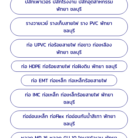
ปลั๊กเพาเวอร์ ปลั๊กโรงงาน ปลั๊กอุตสาหกรรม
พัทยา ชลบุรี
รางวายเวย์ รางเก็บสายไฟ ราง PVC พัทยา
ชลบุรี
ท่อ UPVC ท่อร้อยสายไฟ ท่อขาว ท่อเหลือง
พัทยา ชลบุรี
ท่อ HDPE ท่อร้อยสายไฟ ท่อฝังดิน พัทยา ชลบุรี
ท่อ EMT ท่อเหล็ก ท่อเหล็กร้อยสายไฟ
ท่อ IMC ท่อเหล็ก ท่อเหล็กร้อยสายไฟ พัทยา
ชลบุรี
ท่ออ่อนเหล็ก ท่อFlex ท่ออ่อนกันน้ำสีเทา พัทยา
ชลบุรี
หลอด MR 16 หลอด GU 10 โคมฮาโลเจน พัทยา