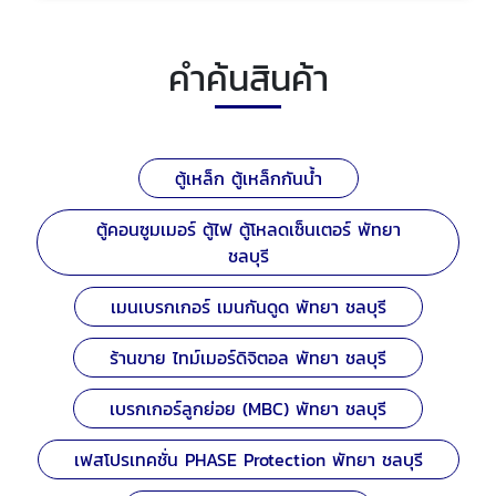
คำค้นสินค้า
ตู้เหล็ก ตู้เหล็กกันน้ำ
ตู้คอนซูมเมอร์ ตู้ไฟ ตู้โหลดเซ็นเตอร์ พัทยา
ชลบุรี
เมนเบรกเกอร์ เมนกันดูด พัทยา ชลบุรี
ร้านขาย ไทม์เมอร์ดิจิตอล พัทยา ชลบุรี
เบรกเกอร์ลูกย่อย (MBC) พัทยา ชลบุรี
เฟสโปรเทคชั่น PHASE Protection พัทยา ชลบุรี