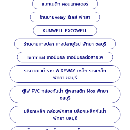
แมกเนติก คอนแทคเตอร์
ร้านขายRelay รีเลย์ พัทยา
KUMWELL EXCOWELL
ร้านขายหางปลา หางปลายุโรป พัทยา ชลบุรี
Terminal เทอมินอล เทอมินอลต่อสายไฟ
รางวายเวย์ ราง WIREWAY เหล็ก รางเหล็ก
พัทยา ชลบุรี
ตู้ไฟ PVC กล่องกันน้ำ ตู้พลาสติก Mos พัทยา
ชลบุรี
บล็อกเหล็ก กล่องพักสาย บล็อกเหล็กกันน้ำ
พัทยา ชลบุรี