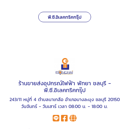
พี.ซี.อิเลคทริคกรุ๊ป
ร้านขายส่งอุปกรณ์ไฟฟ้า พัทยา ชลบุรี -
พี.ซี.อิเลคทริคกรุ๊ป
243/11 หมู่ที่ 4 ตำบลนาเกลือ อำเภอบางละมุง ชลบุรี 20150
วันจันทร์ - วันเสาร์ เวลา 08:00 น. - 18:00 น.