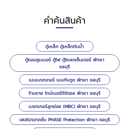
คำค้นสินค้า
ตู้เหล็ก ตู้เหล็กกันน้ำ
ตู้คอนซูมเมอร์ ตู้ไฟ ตู้โหลดเซ็นเตอร์ พัทยา
ชลบุรี
เมนเบรกเกอร์ เมนกันดูด พัทยา ชลบุรี
ร้านขาย ไทม์เมอร์ดิจิตอล พัทยา ชลบุรี
เบรกเกอร์ลูกย่อย (MBC) พัทยา ชลบุรี
เฟสโปรเทคชั่น PHASE Protection พัทยา ชลบุรี