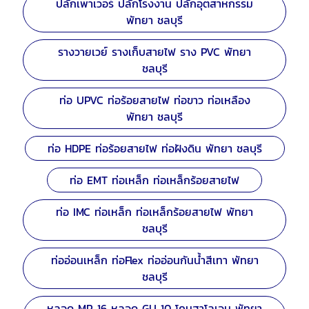
ปลั๊กเพาเวอร์ ปลั๊กโรงงาน ปลั๊กอุตสาหกรรม
พัทยา ชลบุรี
รางวายเวย์ รางเก็บสายไฟ ราง PVC พัทยา
ชลบุรี
ท่อ UPVC ท่อร้อยสายไฟ ท่อขาว ท่อเหลือง
พัทยา ชลบุรี
ท่อ HDPE ท่อร้อยสายไฟ ท่อฝังดิน พัทยา ชลบุรี
ท่อ EMT ท่อเหล็ก ท่อเหล็กร้อยสายไฟ
ท่อ IMC ท่อเหล็ก ท่อเหล็กร้อยสายไฟ พัทยา
ชลบุรี
ท่ออ่อนเหล็ก ท่อFlex ท่ออ่อนกันน้ำสีเทา พัทยา
ชลบุรี
หลอด MR 16 หลอด GU 10 โคมฮาโลเจน พัทยา