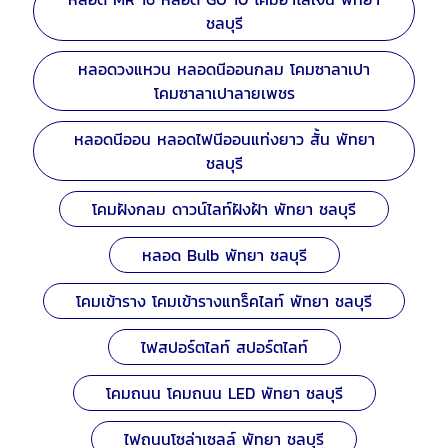
ชลบุรี
หลอดวงแหวน หลอดนีออนกลม โคมซาลาเปา
โคมซาลาเปาลายเพชร
หลอดนีออน หลอดไฟนีออนแท่งยาว สั้น พัทยา
ชลบุรี
โคมฝังกลม ดาวน์ไลท์ฝังฝ้า พัทยา ชลบุรี
หลอด Bulb พัทยา ชลบุรี
โคมเข้าราง โคมเข้ารางแทร็คไลท์ พัทยา ชลบุรี
ไฟสปอร์ตไลท์ สปอร์ตไลท์
โคมถนน โคมถนน LED พัทยา ชลบุรี
ไฟถนนโซล่าเซลล์ พัทยา ชลบุรี