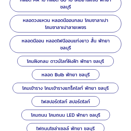
ชลบุรี
หลอดวงแหวน หลอดนีออนกลม โคมซาลาเปา
โคมซาลาเปาลายเพชร
หลอดนีออน หลอดไฟนีออนแท่งยาว สั้น พัทยา
ชลบุรี
โคมฝังกลม ดาวน์ไลท์ฝังฝ้า พัทยา ชลบุรี
หลอด Bulb พัทยา ชลบุรี
โคมเข้าราง โคมเข้ารางแทร็คไลท์ พัทยา ชลบุรี
ไฟสปอร์ตไลท์ สปอร์ตไลท์
โคมถนน โคมถนน LED พัทยา ชลบุรี
ไฟถนนโซล่าเซลล์ พัทยา ชลบุรี