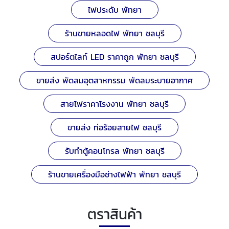
ไฟประดับ พัทยา
ร้านขายหลอดไฟ พัทยา ชลบุรี
สปอร์ตไลท์ LED ราคาถูก พัทยา ชลบุรี
ขายส่ง พัดลมอุตสาหกรรม พัดลมระบายอากาศ
สายไฟราคาโรงงาน พัทยา ชลบุรี
ขายส่ง ท่อร้อยสายไฟ ชลบุรี
รับทำตู้คอนโทรล พัทยา ชลบุรี
ร้านขายเครื่องมือช่างไฟฟ้า พัทยา ชลบุรี
ตราสินค้า