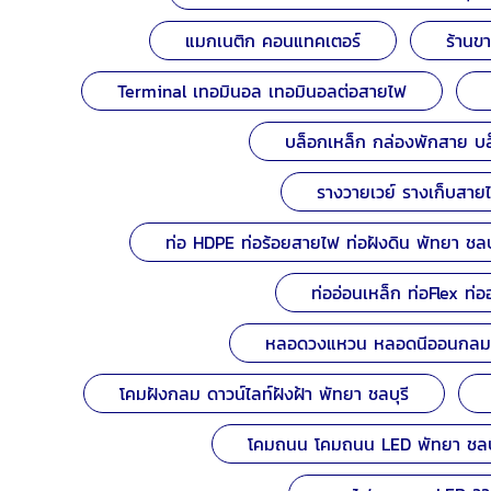
แมกเนติก คอนแทคเตอร์
ร้านข
Terminal เทอมินอล เทอมินอลต่อสายไฟ
บล็อกเหล็ก กล่องพักสาย บล็
รางวายเวย์ รางเก็บสาย
ท่อ HDPE ท่อร้อยสายไฟ ท่อฝังดิน พัทยา ชลบุ
ท่ออ่อนเหล็ก ท่อFlex ท่อ
หลอดวงแหวน หลอดนีออนกลม 
โคมฝังกลม ดาวน์ไลท์ฝังฝ้า พัทยา ชลบุรี
โคมถนน โคมถนน LED พัทยา ชลบุ