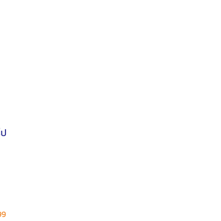
๊ป
99