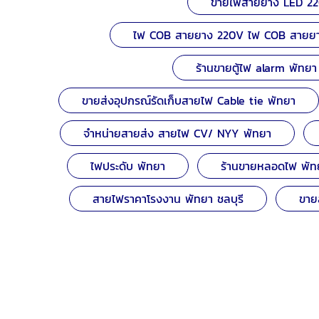
ขายไฟสายยาง LED 220
ไฟ COB สายยาง 220V ไฟ COB สายยา
ร้านขายตู้ไฟ alarm พัทยา 
ขายส่งอุปกรณ์รัดเก็บสายไฟ Cable tie พัทยา
จำหน่ายสายส่ง สายไฟ CV/ NYY พัทยา
ไฟประดับ พัทยา
ร้านขายหลอดไฟ พัทย
สายไฟราคาโรงงาน พัทยา ชลบุรี
ขายส