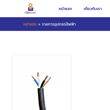
หน้าแรก
เกี่ยวกับเรา
หน้าแรก
»
รายการอุปกรณ์ไฟฟ้า