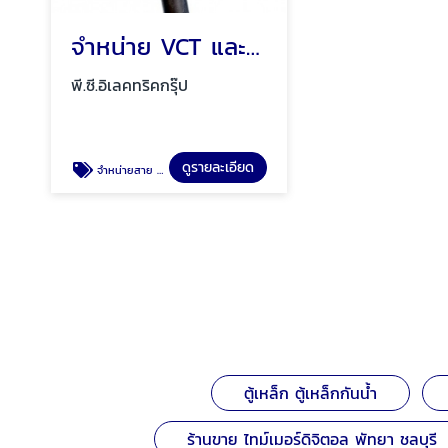
จำหน่าย VCT และ VCT-G พัทยา ชลบุรี
พี.ซี.อิเลคทริคกรุ๊ป
ดูรายละเอียด
จำหน่ายสาย VCT พัทยา
ตู้เหล็ก ตู้เหล็กกันน้ำ
ร้านขาย ไทม์เมอร์ดิจิตอล พัทยา ชลบุรี