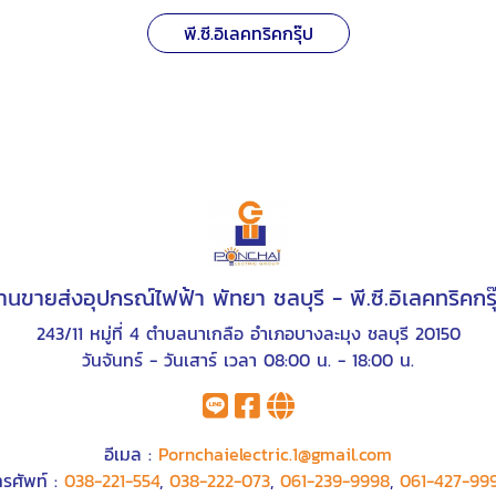
พี.ซี.อิเลคทริคกรุ๊ป
้านขายส่งอุปกรณ์ไฟฟ้า พัทยา ชลบุรี - พี.ซี.อิเลคทริคกรุ
243/11 หมู่ที่ 4 ตำบลนาเกลือ อำเภอบางละมุง ชลบุรี 20150
วันจันทร์ - วันเสาร์ เวลา 08:00 น. - 18:00 น.
อีเมล :
Pornchaielectric.1@gmail.com
ทรศัพท์ :
038-221-554
,
038-222-073
,
061-239-9998
,
061-427-99