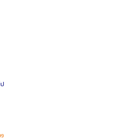
๊ป
99