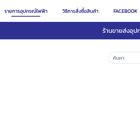
รายการอุปกรณ์ไฟฟ้า
วิธีการสั่งซื้อสินค้า
FACEBOOK
ร้านขายส่งอุปก