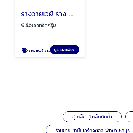
รางวายเวย์ ราง WIREWAY เหล็ก รางเหล็ก พัทยา ชลบุรี
พี.ซี.อิเลคทริคกรุ๊ป
ดูรายละเอียด
รางวายเวย์ ราง WIREWAY เหล็ก รางเหล็ก พัทยา ชลบุรี
ตู้เหล็ก ตู้เหล็กกันน้ำ
ร้านขาย ไทม์เมอร์ดิจิตอล พัทยา ชลบุรี