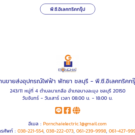
พี.ซี.อิเลคทริคกรุ๊ป
้านขายส่งอุปกรณ์ไฟฟ้า พัทยา ชลบุรี - พี.ซี.อิเลคทริคกรุ
243/11 หมู่ที่ 4 ตำบลนาเกลือ อำเภอบางละมุง ชลบุรี 20150
วันจันทร์ - วันเสาร์ เวลา 08:00 น. - 18:00 น.
อีเมล :
Pornchaielectric.1@gmail.com
ทรศัพท์ :
038-221-554
,
038-222-073
,
061-239-9998
,
061-427-99