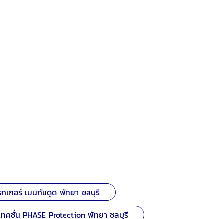
กเกอร์ เมนกันดูด พัทยา ชลบุรี
ทคชั่น PHASE Protection พัทยา ชลบุรี