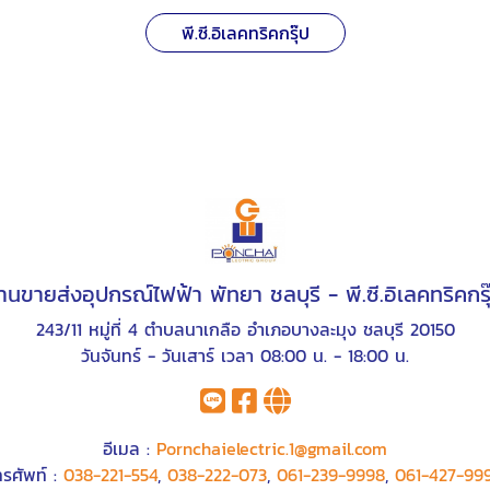
พี.ซี.อิเลคทริคกรุ๊ป
้านขายส่งอุปกรณ์ไฟฟ้า พัทยา ชลบุรี - พี.ซี.อิเลคทริคกรุ
243/11 หมู่ที่ 4 ตำบลนาเกลือ อำเภอบางละมุง ชลบุรี 20150
วันจันทร์ - วันเสาร์ เวลา 08:00 น. - 18:00 น.
อีเมล :
Pornchaielectric.1@gmail.com
ทรศัพท์ :
038-221-554
,
038-222-073
,
061-239-9998
,
061-427-99