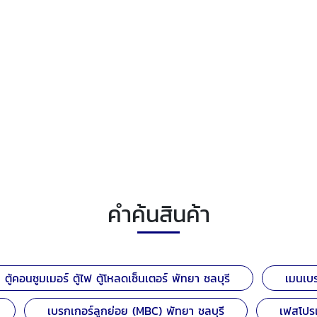
คำค้นสินค้า
ตู้คอนซูมเมอร์ ตู้ไฟ ตู้โหลดเซ็นเตอร์ พัทยา ชลบุรี
เมนเบร
เบรกเกอร์ลูกย่อย (MBC) พัทยา ชลบุรี
เฟสโปรเ