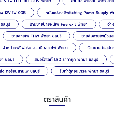
 V ไฟ LED เส้น 220V พัทยา
ขายส่งไฟนีออนเฟล็ก สาย
ง 12V ไฟ COB
หม้อแปลง Switching Power Supply พัท
ชลบุรี
ร้านขายป้ายหนีไฟ Fire exit พัทยา
จำห
ขายสายไฟ THW พัทยา ชลบุรี
ขายส่งสายไฟม้วนส
จำหน่ายฟรีฟอร์ม ลวดยึดสายไฟ พัทยา
ร้านขายส่งอุปก
า ชลบุรี
สปอร์ตไลท์ LED ราคาถูก พัทยา ชลบุรี
่ง ท่อร้อยสายไฟ ชลบุรี
รับทำตู้คอนโทรล พัทยา ชลบุรี
ตราสินค้า