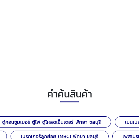
คำค้นสินค้า
ตู้คอนซูมเมอร์ ตู้ไฟ ตู้โหลดเซ็นเตอร์ พัทยา ชลบุรี
เมนเบร
เบรกเกอร์ลูกย่อย (MBC) พัทยา ชลบุรี
เฟสโปรเ