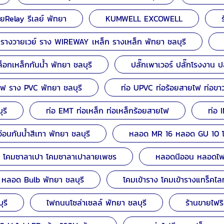
ายRelay รีเลย์ พัทยา
KUMWELL EXCOWELL
รางวายเวย์ ราง WIREWAY เหล็ก รางเหล็ก พัทยา ชลบุรี
อกเหล็กกันน้ำ พัทยา ชลบุรี
ปลั๊กเพาเวอร์ ปลั๊กโรงงาน 
ไฟ ราง PVC พัทยา ชลบุรี
ท่อ UPVC ท่อร้อยสายไฟ ท่อขาว
รี
ท่อ EMT ท่อเหล็ก ท่อเหล็กร้อยสายไฟ
ท่อ 
อ่อนกันน้ำสีเทา พัทยา ชลบุรี
หลอด MR 16 หลอด GU 10 โค
โคมซาลาเปา โคมซาลาเปาลายเพชร
หลอดนีออน หลอดไฟนี
หลอด Bulb พัทยา ชลบุรี
โคมเข้าราง โคมเข้ารางแทร็คไลท
รี
ไฟถนนโซล่าเซลล์ พัทยา ชลบุรี
ร้านขายไฟริ