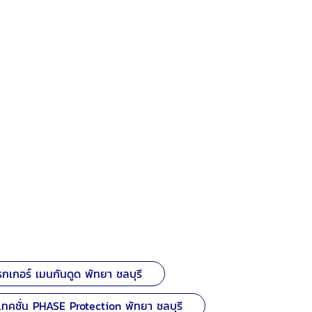
กเกอร์ เมนกันดูด พัทยา ชลบุรี
ทคชั่น PHASE Protection พัทยา ชลบุรี