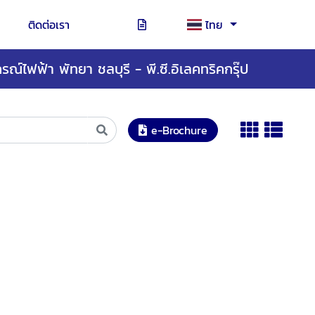
ติดต่อเรา
ไทย
รณ์ไฟฟ้า พัทยา ชลบุรี - พี.ซี.อิเลคทริคกรุ๊ป
e-Brochure