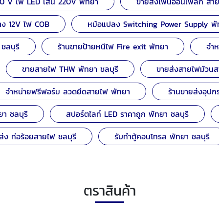
 V ไฟ LED เส้น 220V พัทยา
ขายส่งไฟนีออนเฟล็ก สาย
ง 12V ไฟ COB
หม้อแปลง Switching Power Supply พัท
ชลบุรี
ร้านขายป้ายหนีไฟ Fire exit พัทยา
จำห
ขายสายไฟ THW พัทยา ชลบุรี
ขายส่งสายไฟม้วนส
จำหน่ายฟรีฟอร์ม ลวดยึดสายไฟ พัทยา
ร้านขายส่งอุปก
า ชลบุรี
สปอร์ตไลท์ LED ราคาถูก พัทยา ชลบุรี
่ง ท่อร้อยสายไฟ ชลบุรี
รับทำตู้คอนโทรล พัทยา ชลบุรี
ตราสินค้า