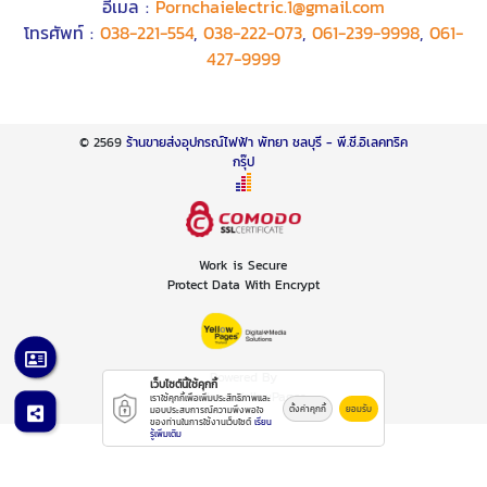
อีเมล :
Pornchaielectric.1@gmail.com
โทรศัพท์ :
038-221-554
,
038-222-073
,
061-239-9998
,
061-
427-9999
© 2569
ร้านขายส่งอุปกรณ์ไฟฟ้า พัทยา ชลบุรี - พี.ซี.อิเลคทริค
กรุ๊ป
Work is Secure
Protect Data With Encrypt
Powered By
เว็บไซต์นี้ใช้คุกกี้
Thailand YellowPages
เราใช้คุกกี้เพื่อเพิ่มประสิทธิภาพและ
ตั้งค่าคุกกี้
ยอมรับ
มอบประสบการณ์ความพึงพอใจ
ของท่านในการใช้งานเว็บไซต์
เรียน
รู้เพิ่มเติม