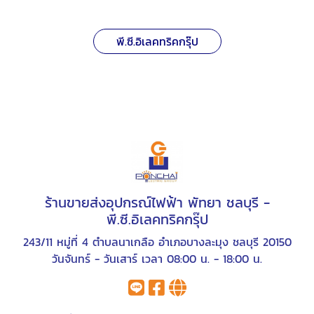
พี.ซี.อิเลคทริคกรุ๊ป
ร้านขายส่งอุปกรณ์ไฟฟ้า พัทยา ชลบุรี -
พี.ซี.อิเลคทริคกรุ๊ป
243/11 หมู่ที่ 4 ตำบลนาเกลือ อำเภอบางละมุง ชลบุรี 20150
วันจันทร์ - วันเสาร์ เวลา 08:00 น. - 18:00 น.