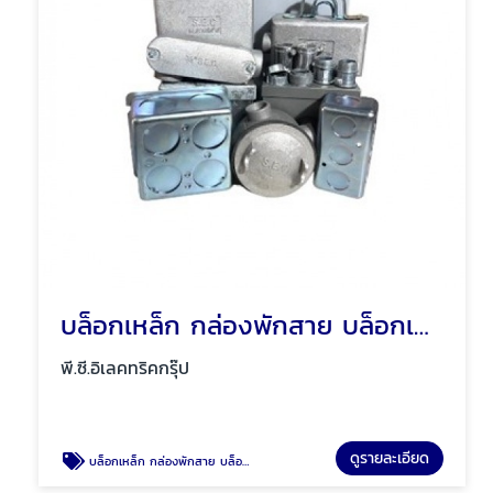
บล็อกเหล็ก กล่องพักสาย บล็อกเหล็กกันน้ำ พัทยา ชลบุรี
พี.ซี.อิเลคทริคกรุ๊ป
ดูรายละเอียด
บล็อกเหล็ก กล่องพักสาย บล็อกเหล็กกันน้ำ พัทยา ชลบุรี