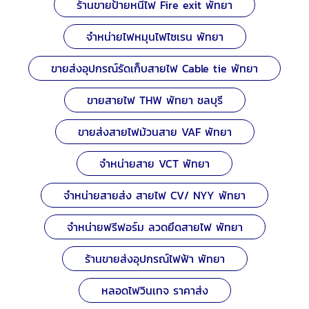
ร้านขายป้ายหนีไฟ Fire exit พัทยา
จำหน่ายไฟหมุนไฟไซเรน พัทยา
ขายส่งอุปกรณ์รัดเก็บสายไฟ Cable tie พัทยา
ขายสายไฟ THW พัทยา ชลบุรี
ขายส่งสายไฟม้วนสาย VAF พัทยา
จำหน่ายสาย VCT พัทยา
จำหน่ายสายส่ง สายไฟ CV/ NYY พัทยา
จำหน่ายฟรีฟอร์ม ลวดยึดสายไฟ พัทยา
ร้านขายส่งอุปกรณ์ไฟฟ้า พัทยา
หลอดไฟวินเทจ ราคาส่ง