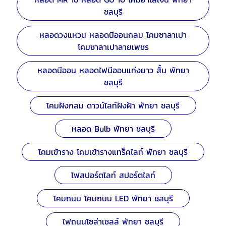
ชลบุรี
หลอดวงแหวน หลอดนีออนกลม โคมซาลาเปา
โคมซาลาเปาลายเพชร
หลอดนีออน หลอดไฟนีออนแท่งยาว สั้น พัทยา
ชลบุรี
โคมฝังกลม ดาวน์ไลท์ฝังฝ้า พัทยา ชลบุรี
หลอด Bulb พัทยา ชลบุรี
โคมเข้าราง โคมเข้ารางแทร็คไลท์ พัทยา ชลบุรี
ไฟสปอร์ตไลท์ สปอร์ตไลท์
โคมถนน โคมถนน LED พัทยา ชลบุรี
ไฟถนนโซล่าเซลล์ พัทยา ชลบุรี