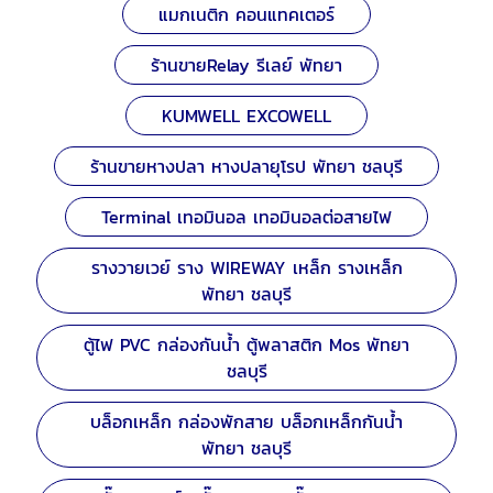
แมกเนติก คอนแทคเตอร์
ร้านขายRelay รีเลย์ พัทยา
KUMWELL EXCOWELL
ร้านขายหางปลา หางปลายุโรป พัทยา ชลบุรี
Terminal เทอมินอล เทอมินอลต่อสายไฟ
รางวายเวย์ ราง WIREWAY เหล็ก รางเหล็ก
พัทยา ชลบุรี
ตู้ไฟ PVC กล่องกันน้ำ ตู้พลาสติก Mos พัทยา
ชลบุรี
บล็อกเหล็ก กล่องพักสาย บล็อกเหล็กกันน้ำ
พัทยา ชลบุรี