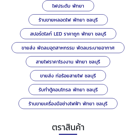
ไฟประดับ พัทยา
ร้านขายหลอดไฟ พัทยา ชลบุรี
สปอร์ตไลท์ LED ราคาถูก พัทยา ชลบุรี
ขายส่ง พัดลมอุตสาหกรรม พัดลมระบายอากาศ
สายไฟราคาโรงงาน พัทยา ชลบุรี
ขายส่ง ท่อร้อยสายไฟ ชลบุรี
รับทำตู้คอนโทรล พัทยา ชลบุรี
ร้านขายเครื่องมือช่างไฟฟ้า พัทยา ชลบุรี
ตราสินค้า