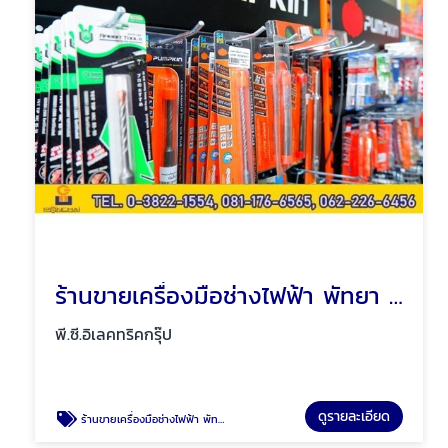
ร้านขายเครื่องมือช่างไฟฟ้า พัทยา ชลบุรี
พี.ซี.อิเลคทริคกรุ๊ป
ดูรายละเอียด
ร้านขายเครื่องมือช่างไฟฟ้า พัทยา ชลบุรี