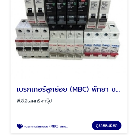
เบรกเกอร์ลูกย่อย (MBC) พัทยา ชลบุรี
พี.ซี.อิเลคทริคกรุ๊ป
ดูรายละเอียด
เบรกเกอร์ลูกย่อย (MBC) พัทยา ชลบุรี