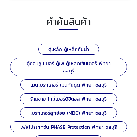
คำค้นสินค้า
ตู้เหล็ก ตู้เหล็กกันน้ำ
ตู้คอนซูมเมอร์ ตู้ไฟ ตู้โหลดเซ็นเตอร์ พัทยา
ชลบุรี
เมนเบรกเกอร์ เมนกันดูด พัทยา ชลบุรี
ร้านขาย ไทม์เมอร์ดิจิตอล พัทยา ชลบุรี
เบรกเกอร์ลูกย่อย (MBC) พัทยา ชลบุรี
เฟสโปรเทคชั่น PHASE Protection พัทยา ชลบุรี