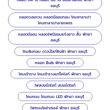
ชลบุรี
หลอดวงแหวน หลอดนีออนกลม โคมซาลาเปา
โคมซาลาเปาลายเพชร
หลอดนีออน หลอดไฟนีออนแท่งยาว สั้น พัทยา
ชลบุรี
โคมฝังกลม ดาวน์ไลท์ฝังฝ้า พัทยา ชลบุรี
หลอด Bulb พัทยา ชลบุรี
โคมเข้าราง โคมเข้ารางแทร็คไลท์ พัทยา ชลบุรี
ไฟสปอร์ตไลท์ สปอร์ตไลท์
โคมถนน โคมถนน LED พัทยา ชลบุรี
ไฟถนนโซล่าเซลล์ พัทยา ชลบุรี