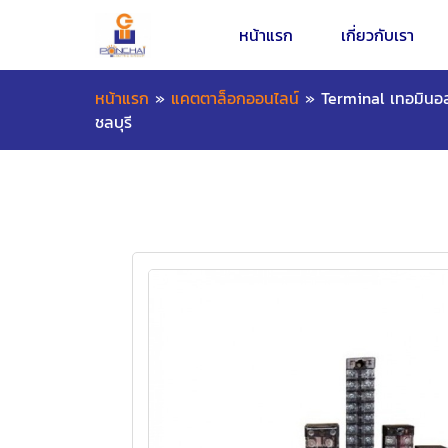
หน้าแรก
เกี่ยวกับเรา
หน้าแรก
»
แคตตาล็อกออนไลน์
»
Terminal เทอมินอ
ชลบุรี