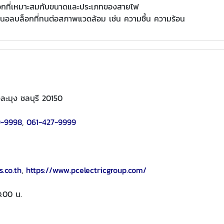
็อกที่เหมาะสมกับขนาดและประเภทของสายไฟ
ินอลบล็อกที่ทนต่อสภาพแวดล้อม เช่น ความชื้น ความร้อน
ละมุง ชลบุรี 20150
9-9998
,
061-427-9999
s.co.th
,
https://www.pcelectricgroup.com/
8:00 น.