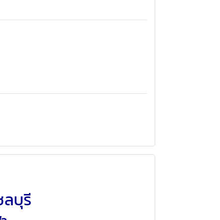
ลบุรี