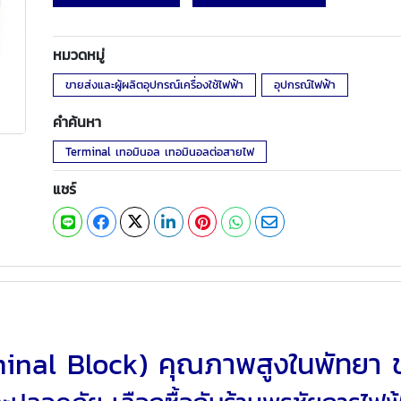
หมวดหมู่
ขายส่งและผู้ผลิตอุปกรณ์เครื่องใช้ไฟฟ้า
อุปกรณ์ไฟฟ้า
คำค้นหา
Terminal เทอมินอล เทอมินอลต่อสายไฟ
แชร์
minal Block) คุณภาพสูงในพัทยา ช