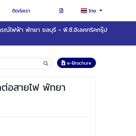
ติดต่อเรา
ไทย
รณ์ไฟฟ้า พัทยา ชลบุรี - พี.ซี.อิเลคทริคกรุ๊ป
e-Brochure
ลต่อสายไฟ พัทยา