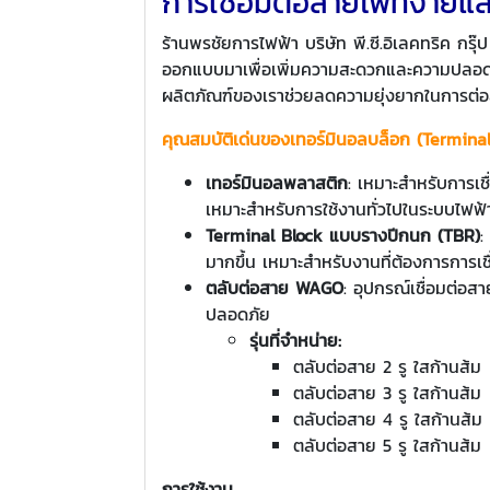
การเชื่อมต่อสายไฟที่ง่ายแ
ร้านพรชัยการไฟฟ้า บริษัท พี.ซี.อิเลคทริค ก
ออกแบบมาเพื่อเพิ่มความสะดวกและความปลอดภั
ผลิตภัณฑ์ของเราช่วยลดความยุ่งยากในการต่อ
คุณสมบัติเด่นของเทอร์มินอลบล็อก (Terminal
เทอร์มินอลพลาสติก
: เหมาะสำหรับการเ
เหมาะสำหรับการใช้งานทั่วไปในระบบไฟ
Terminal Block แบบรางปีกนก (TBR)
:
มากขึ้น เหมาะสำหรับงานที่ต้องการการเช
ตลับต่อสาย WAGO
: อุปกรณ์เชื่อมต่อส
ปลอดภัย
รุ่นที่จำหน่าย:
ตลับต่อสาย 2 รู ใสก้านส้ม
ตลับต่อสาย 3 รู ใสก้านส้ม
ตลับต่อสาย 4 รู ใสก้านส้ม
ตลับต่อสาย 5 รู ใสก้านส้ม
การใช้งาน