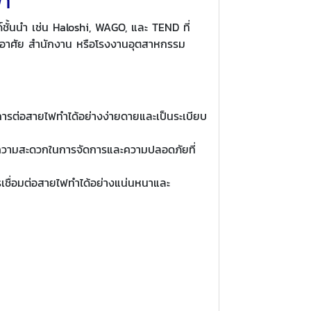
้า
์ชั้นนำ เช่น Haloshi, WAGO, และ TEND ที่
ักอาศัย สำนักงาน หรือโรงงานอุตสาหกรรม
การต่อสายไฟทำได้อย่างง่ายดายและเป็นระเบียบ
่อความสะดวกในการจัดการและความปลอดภัยที่
ารเชื่อมต่อสายไฟทำได้อย่างแน่นหนาและ