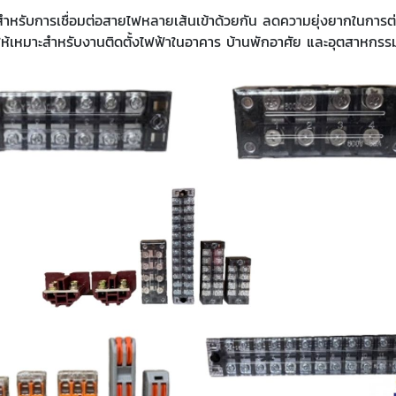
ำหรับการเชื่อมต่อสายไฟหลายเส้นเข้าด้วยกัน ลดความยุ่งยากในการ
ำให้เหมาะสำหรับงานติดตั้งไฟฟ้าในอาคาร บ้านพักอาศัย และอุตสาหกรร