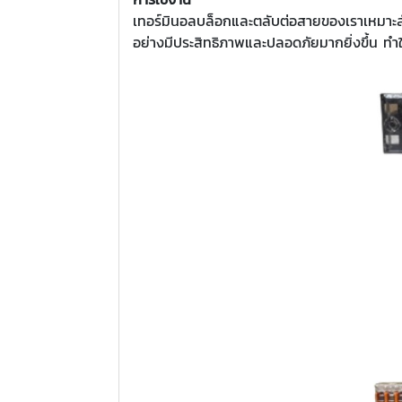
เทอร์มินอลบล็อกและตลับต่อสายของเราเหมาะส
อย่างมีประสิทธิภาพและปลอดภัยมากยิ่งขึ้น ท