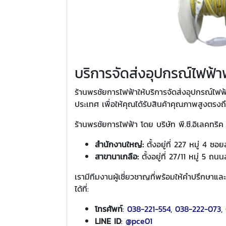
บริการจัดส่งอุปกรณ์ไฟฟ้าฟ
ร้านพรชัยการไฟฟ้าให้บริการจัดส่งอุปกรณ์ไฟฟ้าฟร
ประเทศ เพื่อให้คุณได้รับสินค้าคุณภาพสูงตรง
ร้านพรชัยการไฟฟ้า โดย บริษัท พี.ซี.อิเลคทริค 
สำนักงานใหญ่:
ตั้งอยู่ที่ 227 หมู่ 4 
สาขานาเกลือ:
ตั้งอยู่ที่ 27/11 หมู่ 5 
เรามีทีมงานผู้เชี่ยวชาญที่พร้อมให้คำปรึกษาแ
ได้ที่:
โทรศัพท์
:
038-221-554
,
038-222-073
,
LINE ID
:
@pce01