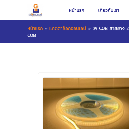
หน้าแรก
เกี่ยวกับเรา
หน้าแรก
»
แคตตาล็อกออนไลน์
»
ไฟ COB สายยาง 2
COB