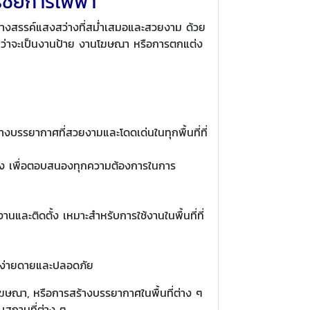
รชัยการไฟฟ้า
ร้างสรรค์แสงสว่างที่สม่ำเสมอและสวยงาม ด้วย
ว่าจะเป็นงานป้าย งานโฆษณา หรือการตกแต่ง
างบรรยากาศที่สวยงามและโดดเด่นในทุกพื้นที่ที่
ะ แดง เพื่อตอบสนองทุกความต้องการในการ
และติดตั้ง เหมาะสำหรับการใช้งานในพื้นที่ที่
างง่ายดายและปลอดภัย
ณา, หรือการสร้างบรรยากาศในพื้นที่ต่าง ๆ
บสถานที่ต่าง ๆ