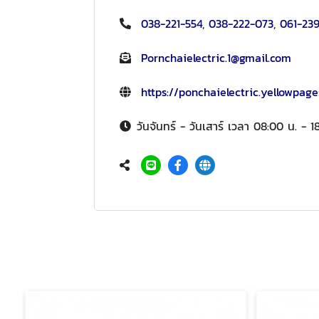
038-221-554
,
038-222-073
,
061-23
Pornchaielectric.1@gmail.com
https://ponchaielectric.yellowpage
วันจันทร์ - วันเสาร์ เวลา 08:00 น. - 1