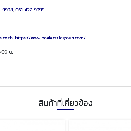
9-9998
,
061-427-9999
s.co.th
,
https://www.pcelectricgroup.com/
8:00 น.
สินค้าที่เกี่ยวข้อง