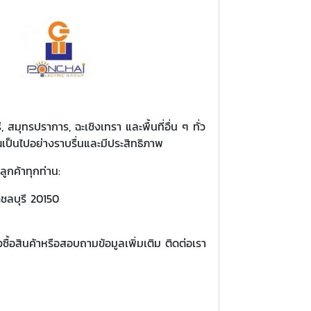
, สมุทรปราการ, ฉะเชิงเทรา และพื้นที่อื่น ๆ ทั่ว
เป็นไปอย่างราบรื่นและมีประสิทธิภาพ
ลูกค้าทุกท่าน:
ดชลบุรี 20150
ื้อสินค้าหรือสอบถามข้อมูลเพิ่มเติม ติดต่อเรา