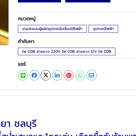
หมวดหมู่
ขายส่งและผู้ผลิตอุปกรณ์เครื่องใช้ไฟฟ้า
อุปกรณ์ไฟฟ้า
คำค้นหา
ไฟ COB สายยาง 220V ไฟ COB สายยาง 12V ไฟ COB
แชร์
ยา ชลบุรี