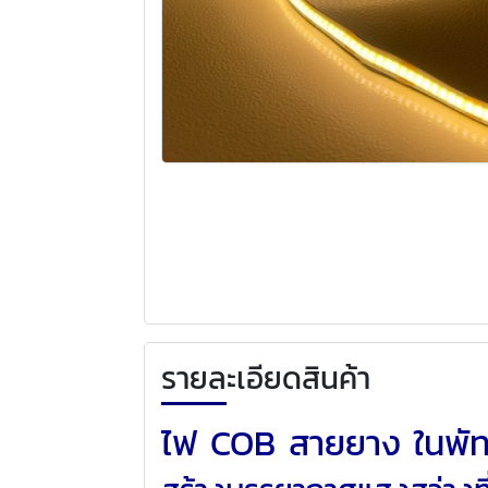
รายละเอียดสินค้า
ไฟ COB สายยาง ในพัท