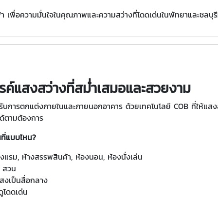
 เพื่อความมั่นใจในคุณภาพและความสว่างที่โดดเด่นในพัทยาและชลบุรี
รค์แสงสว่างที่สม่ำเสมอและสวยงาม
รับการตกแต่งภายในและภายนอกอาคาร ด้วยเทคโนโลยี COB ที่ให้แสงสว่
ด้ตามต้องการ
ที่แบบไหน?
รงแรม, ห้างสรรพสินค้า, ห้องนอน, ห้องนั่งเล่น
, สวน
สงเป็นสื่อกลาง
ูโดดเด่น