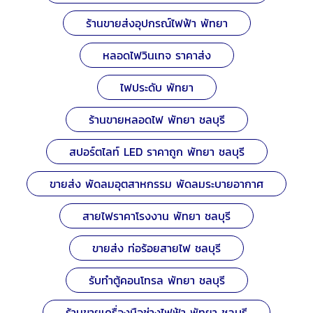
ร้านขายส่งอุปกรณ์ไฟฟ้า พัทยา
หลอดไฟวินเทจ ราคาส่ง
ไฟประดับ พัทยา
ร้านขายหลอดไฟ พัทยา ชลบุรี
สปอร์ตไลท์ LED ราคาถูก พัทยา ชลบุรี
ขายส่ง พัดลมอุตสาหกรรม พัดลมระบายอากาศ
สายไฟราคาโรงงาน พัทยา ชลบุรี
ขายส่ง ท่อร้อยสายไฟ ชลบุรี
รับทำตู้คอนโทรล พัทยา ชลบุรี
ร้านขายเครื่องมือช่างไฟฟ้า พัทยา ชลบุรี