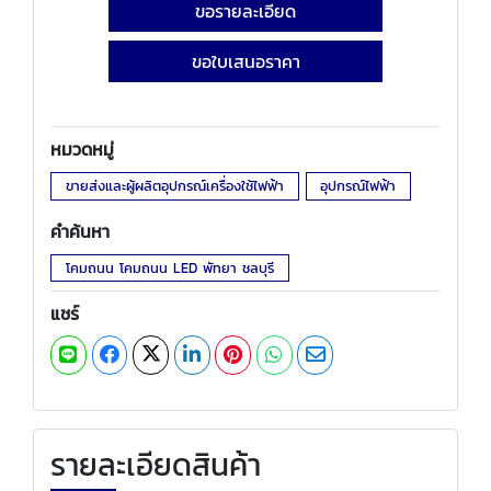
ขอรายละเอียด
ขอใบเสนอราคา
หมวดหมู่
ขายส่งและผู้ผลิตอุปกรณ์เครื่องใช้ไฟฟ้า
อุปกรณ์ไฟฟ้า
คำค้นหา
โคมถนน โคมถนน LED พัทยา ชลบุรี
แชร์
รายละเอียดสินค้า