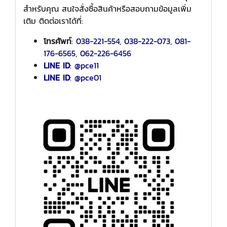
สำหรับคุณ สนใจสั่งซื้อสินค้าหรือสอบถามข้อมูลเพิ่ม
เติม ติดต่อเราได้ที่:
โทรศัพท์
:
038-221-554
,
038-222-073
,
081-
176-6565
,
062-226-6456
LINE ID
:
@pce11
LINE ID
: @pce01