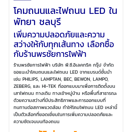
โคมถนนและไฟถนน LED ใน
พัทยา ชลบุรี
เพิ่มความปลอดภัยและความ
สว่างให้กับทุกเส้นทาง เลือกซื้อ
กับร้านพรชัยการไฟฟ้า
ร้านพรชัยการไฟฟ้า บริษัท พี.ซี.อิเลคทริค กรุ๊ป จำกัด
ขอแนะนำโคมถนนและไฟถนน LED จากแบรนด์ชั้นนำ
เช่น PHILIPS, LAMPTAN, BEC, BEWON, LAMPO,
ZEBERG, และ HI-TEK ที่ออกแบบมาเพื่อการติดตั้งบน
เสาไฟถนน ทางเดิน ทางเข้าหมู่บ้าน หรือพื้นที่สาธารณะ
ด้วยความสว่างที่มีประสิทธิภาพและการออกแบบที่
ทนทานต่อสภาพแวดล้อม ทำให้โคมไฟถนน LED เหล่านี้
เป็นตัวเลือกที่ยอดเยี่ยมในการเพิ่มความปลอดภัยและ
ความชัดเจนบนท้องถนน