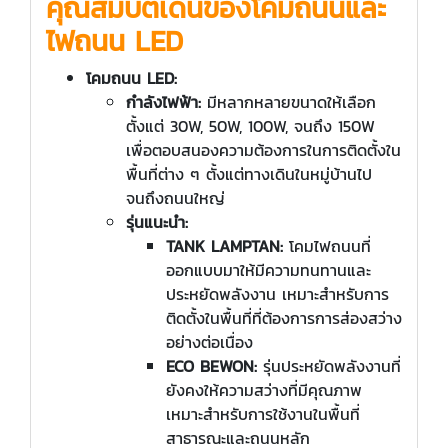
คุณสมบัติเด่นของโคมถนนและ
ไฟถนน LED
โคมถนน LED:
กำลังไฟฟ้า:
มีหลากหลายขนาดให้เลือก
ตั้งแต่ 30W, 50W, 100W, จนถึง 150W
เพื่อตอบสนองความต้องการในการติดตั้งใน
พื้นที่ต่าง ๆ ตั้งแต่ทางเดินในหมู่บ้านไป
จนถึงถนนใหญ่
รุ่นแนะนำ:
TANK LAMPTAN:
โคมไฟถนนที่
ออกแบบมาให้มีความทนทานและ
ประหยัดพลังงาน เหมาะสำหรับการ
ติดตั้งในพื้นที่ที่ต้องการการส่องสว่าง
อย่างต่อเนื่อง
ECO BEWON:
รุ่นประหยัดพลังงานที่
ยังคงให้ความสว่างที่มีคุณภาพ
เหมาะสำหรับการใช้งานในพื้นที่
สาธารณะและถนนหลัก