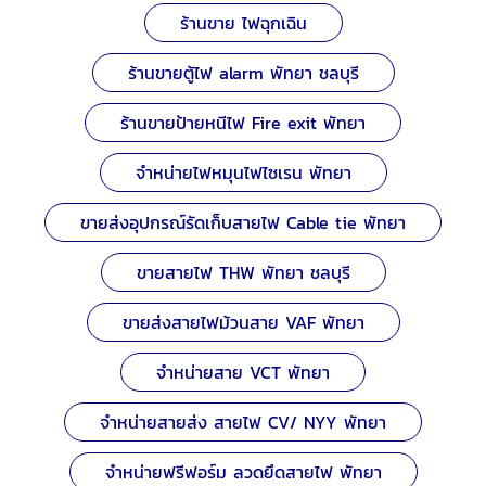
ร้านขาย ไฟฉุกเฉิน
ร้านขายตู้ไฟ alarm พัทยา ชลบุรี
ร้านขายป้ายหนีไฟ Fire exit พัทยา
จำหน่ายไฟหมุนไฟไซเรน พัทยา
ขายส่งอุปกรณ์รัดเก็บสายไฟ Cable tie พัทยา
ขายสายไฟ THW พัทยา ชลบุรี
ขายส่งสายไฟม้วนสาย VAF พัทยา
จำหน่ายสาย VCT พัทยา
จำหน่ายสายส่ง สายไฟ CV/ NYY พัทยา
จำหน่ายฟรีฟอร์ม ลวดยึดสายไฟ พัทยา