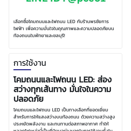
เลือกซื้อโคมถนนและไฟถนน LED กับร้านพรชัยการ
ไฟฟ้า เพื่อความมั่นใจในคุณภาพและความปลอดภัยบน
ท้องถนนในพัทยาและชลบุรี!
การใช้งาน
โคมถนนและไฟถนน LED: ส่อง
สว่างทุกเส้นทาง มั่นใจในความ
ปลอดภัย
โคมถนนและไฟถนน LED เป็นทางเลือกที่ยอดเยี่ยม
สำหรับการให้แสงสว่างบนท้องถนน ด้วยความสว่างสูง
ประหยัดพลังงาน และทนทานต่อสภาพอากาศ ทำให้
หลอดไฟเหล่านี้เป็นที่นิยมอย่างมากในการใช้งานทั้งใน