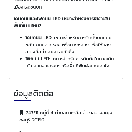
เมืองและชนบท
โคมถนนและไฟถนน LED เหมาะสำหรับการใช้งานใน
พื้นที่แบบไหน?
โคมถนน LED:
เหมาะสำหรับการติดตั้งบนถนน
หลัก ถนนสายรอง หรือทางหลวง เพื่อให้แสง
สว่างที่สม่ำเสมอและทั่วถึง
ไฟถนน LED:
เหมาะสำหรับการติดตั้งในทางเดิน
เท้า สวนสาธารณะ หรือพื้นที่พักผ่อนหย่อนใจ
ข้อมูลติดต่อ
243/11 หมู่ที่ 4 ตำบลนาเกลือ อำเภอบางละมุง
ชลบุรี 20150