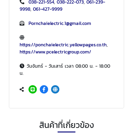
038-221-554
,
038-222-073
,
061-239-
9998
,
061-427-9999
Pornchaielectric.1@gmail.com
https://ponchaielectric.yellowpages.co.th
,
https://www.pcelectricgroup.com/
วันจันทร์ - วันเสาร์ เวลา 08:00 น. - 18:00
น.
สินค้าที่เกี่ยวข้อง