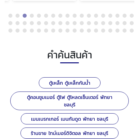
คำค้นสินค้า
ตู้เหล็ก ตู้เหล็กกันน้ำ
ตู้คอนซูมเมอร์ ตู้ไฟ ตู้โหลดเซ็นเตอร์ พัทยา
ชลบุรี
เมนเบรกเกอร์ เมนกันดูด พัทยา ชลบุรี
ร้านขาย ไทม์เมอร์ดิจิตอล พัทยา ชลบุรี