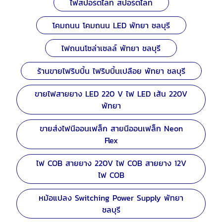
ไฟสปอร์ตไลท์ สปอร์ตไลท์
โคมถนน โคมถนน LED พัทยา ชลบุรี
ไฟถนนโซล่าเซลล์ พัทยา ชลบุรี
ร้านขายไฟริบบิ้น ไฟริบบิ้นเปลือย พัทยา ชลบุรี
ขายไฟสายยาง LED 220 V ไฟ LED เส้น 220V
พัทยา
ขายส่งไฟนีออนเฟล็ก สายนีออนเฟล็ก Neon
Flex
ไฟ COB สายยาง 220V ไฟ COB สายยาง 12V
ไฟ COB
หม้อแปลง Switching Power Supply พัทยา
ชลบุรี