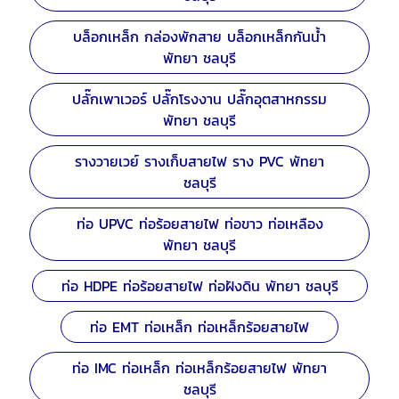
บล็อกเหล็ก กล่องพักสาย บล็อกเหล็กกันน้ำ
พัทยา ชลบุรี
ปลั๊กเพาเวอร์ ปลั๊กโรงงาน ปลั๊กอุตสาหกรรม
พัทยา ชลบุรี
รางวายเวย์ รางเก็บสายไฟ ราง PVC พัทยา
ชลบุรี
ท่อ UPVC ท่อร้อยสายไฟ ท่อขาว ท่อเหลือง
พัทยา ชลบุรี
ท่อ HDPE ท่อร้อยสายไฟ ท่อฝังดิน พัทยา ชลบุรี
ท่อ EMT ท่อเหล็ก ท่อเหล็กร้อยสายไฟ
ท่อ IMC ท่อเหล็ก ท่อเหล็กร้อยสายไฟ พัทยา
ชลบุรี