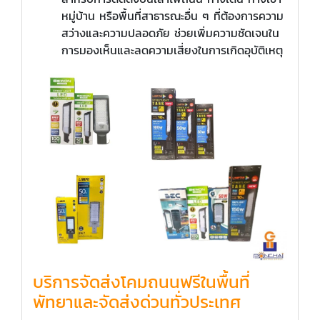
หมู่บ้าน หรือพื้นที่สาธารณะอื่น ๆ ที่ต้องการความ
สว่างและความปลอดภัย ช่วยเพิ่มความชัดเจนใน
การมองเห็นและลดความเสี่ยงในการเกิดอุบัติเหตุ
บริการจัดส่งโคมถนนฟรีในพื้นที่
พัทยาและจัดส่งด่วนทั่วประเทศ