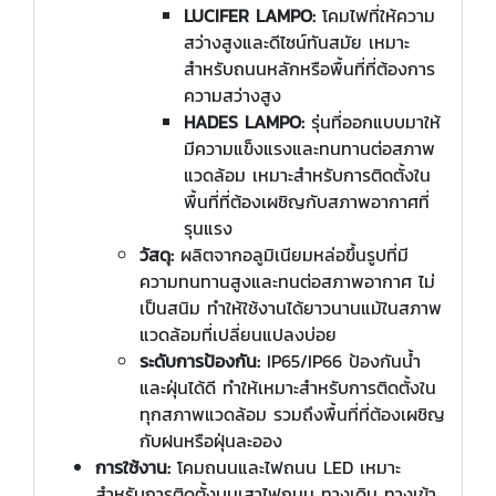
LUCIFER LAMPO:
โคมไฟที่ให้ความ
สว่างสูงและดีไซน์ทันสมัย เหมาะ
สำหรับถนนหลักหรือพื้นที่ที่ต้องการ
ความสว่างสูง
HADES LAMPO:
รุ่นที่ออกแบบมาให้
มีความแข็งแรงและทนทานต่อสภาพ
แวดล้อม เหมาะสำหรับการติดตั้งใน
พื้นที่ที่ต้องเผชิญกับสภาพอากาศที่
รุนแรง
วัสดุ:
ผลิตจากอลูมิเนียมหล่อขึ้นรูปที่มี
ความทนทานสูงและทนต่อสภาพอากาศ ไม่
เป็นสนิม ทำให้ใช้งานได้ยาวนานแม้ในสภาพ
แวดล้อมที่เปลี่ยนแปลงบ่อย
ระดับการป้องกัน:
IP65/IP66 ป้องกันน้ำ
และฝุ่นได้ดี ทำให้เหมาะสำหรับการติดตั้งใน
ทุกสภาพแวดล้อม รวมถึงพื้นที่ที่ต้องเผชิญ
กับฝนหรือฝุ่นละออง
การใช้งาน:
โคมถนนและไฟถนน LED เหมาะ
สำหรับการติดตั้งบนเสาไฟถนน ทางเดิน ทางเข้า