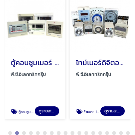
ตู้คอนซูมเมอร์ ตู้ไฟ ตู้โหลดเซ็นเตอร์ พัทยา ชลบุรี
ไทม์เมอร์ดิจิตอล พัทยา ชลบุรี
พี.ซี.อิเลคทริคกรุ๊ป
พี.ซี.อิเลคทริคกรุ๊ป
ดูรายละเอียด
ดูรายละเอียด
ตู้คอนซูมเมอร์ ตู้ไฟ ตู้โหลดเซ็นเตอร์ พัทยา ชลบุรี
ร้านขาย ไทม์เมอร์ดิจิตอล พัทยา ชลบุรี