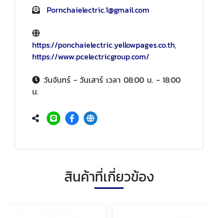
Pornchaielectric.1@gmail.com
https://ponchaielectric.yellowpages.co.th
,
https://www.pcelectricgroup.com/
วันจันทร์ - วันเสาร์ เวลา 08:00 น. - 18:00
น.
สินค้าที่เกี่ยวข้อง