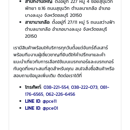
สำนักงานใหญ่
: ตั้งอยู่ที่ 227 หมู่ 4 ซอยสุขุมวิท
พัทยา ซ.16 ถนนสุขุมวิท ตำบลนาเกลือ อำเภอ
บางละมุง จังหวัดชลบุรี 20150
สาขานาเกลือ
: ตั้งอยู่ที่ 27/11 หมู่ 5 ถนนสว่างฟ้า
ตำบลนาเกลือ อำเภอบางละมุง จังหวัดชลบุรี
20150
เรามีสินค้าพร้อมให้บริการทุกวันตั้งแต่จันทร์ถึงเสาร์
พร้อมทีมงานผู้เชี่ยวชาญที่ยินดีให้คำปรึกษาและคำ
แนะนำเกี่ยวกับการเลือกใช้เมนเบรกเกอร์และเบรกเกอร์
กันดูดที่เหมาะสมที่สุดสำหรับคุณ สนใจสั่งซื้อสินค้าหรือ
สอบถามข้อมูลเพิ่มเติม ติดต่อเราได้ที่
โทรศัพท์
:
038-221-554
,
038-222-073
,
081-
176-6565
,
062-226-6456
LINE ID
:
@pce11
LINE ID
: @pce01