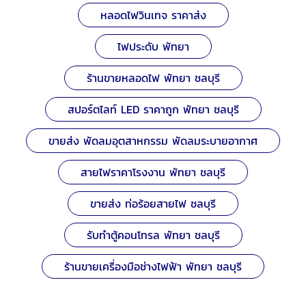
หลอดไฟวินเทจ ราคาส่ง
ไฟประดับ พัทยา
ร้านขายหลอดไฟ พัทยา ชลบุรี
สปอร์ตไลท์ LED ราคาถูก พัทยา ชลบุรี
ขายส่ง พัดลมอุตสาหกรรม พัดลมระบายอากาศ
สายไฟราคาโรงงาน พัทยา ชลบุรี
ขายส่ง ท่อร้อยสายไฟ ชลบุรี
รับทำตู้คอนโทรล พัทยา ชลบุรี
ร้านขายเครื่องมือช่างไฟฟ้า พัทยา ชลบุรี