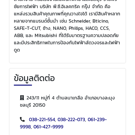
ชัยการไฟฟ้า บริษัท พี.ซี.อิเลคทริค กรุ๊ป จำกัด คือ
แหล่งรวมสินค้าคุณภาพที่คุณวางใจได้ เรามีสินค้าหลาก
หลายจากแบรนด์ชั้นนำ เช่น Schneider, Bticino,
SAFE-T-CUT, ช้าง, NANO, Philips, HACO, CCS,
ABB, และ Mitsubishi ที่ได้รับมาตรฐานความปลอดภัย
และมีประสิทธิภาพในการป้องกันไฟฟ้าลัดวงจรและไฟฟ้า
ดูด
ข้อมูลติดต่อ
243/11 หมู่ที่ 4 ตำบลนาเกลือ อำเภอบางละมุง
ชลบุรี 20150
038-221-554
,
038-222-073
,
061-239-
9998
,
061-427-9999