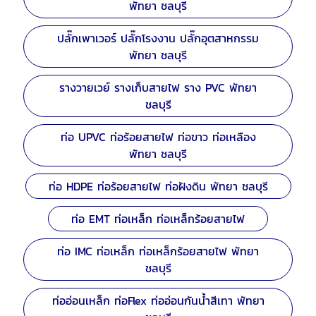
พัทยา ชลบุรี
ปลั๊กเพาเวอร์ ปลั๊กโรงงาน ปลั๊กอุตสาหกรรม
พัทยา ชลบุรี
รางวายเวย์ รางเก็บสายไฟ ราง PVC พัทยา
ชลบุรี
ท่อ UPVC ท่อร้อยสายไฟ ท่อขาว ท่อเหลือง
พัทยา ชลบุรี
ท่อ HDPE ท่อร้อยสายไฟ ท่อฝังดิน พัทยา ชลบุรี
ท่อ EMT ท่อเหล็ก ท่อเหล็กร้อยสายไฟ
ท่อ IMC ท่อเหล็ก ท่อเหล็กร้อยสายไฟ พัทยา
ชลบุรี
ท่ออ่อนเหล็ก ท่อFlex ท่ออ่อนกันน้ำสีเทา พัทยา