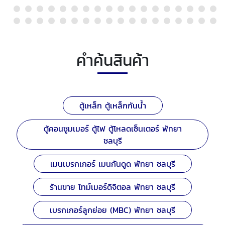
คำค้นสินค้า
ตู้เหล็ก ตู้เหล็กกันน้ำ
ตู้คอนซูมเมอร์ ตู้ไฟ ตู้โหลดเซ็นเตอร์ พัทยา
ชลบุรี
เมนเบรกเกอร์ เมนกันดูด พัทยา ชลบุรี
ร้านขาย ไทม์เมอร์ดิจิตอล พัทยา ชลบุรี
เบรกเกอร์ลูกย่อย (MBC) พัทยา ชลบุรี