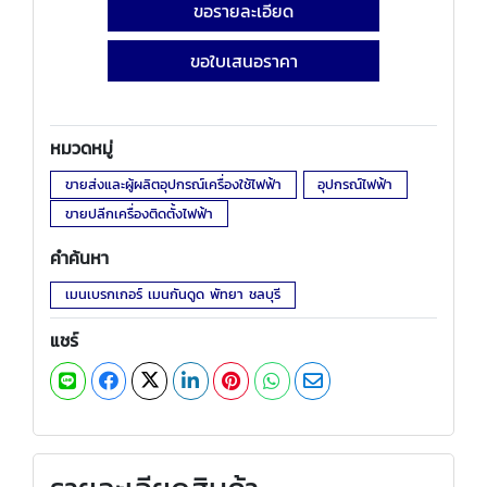
ขอรายละเอียด
ขอใบเสนอราคา
หมวดหมู่
ขายส่งและผู้ผลิตอุปกรณ์เครื่องใช้ไฟฟ้า
อุปกรณ์ไฟฟ้า
ขายปลีกเครื่องติดตั้งไฟฟ้า
คำค้นหา
เมนเบรกเกอร์ เมนกันดูด พัทยา ชลบุรี
แชร์