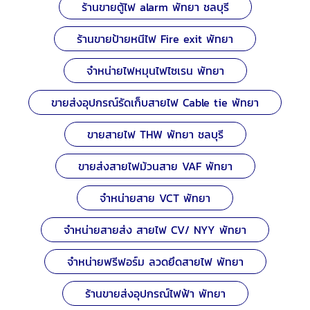
ร้านขายตู้ไฟ alarm พัทยา ชลบุรี
ร้านขายป้ายหนีไฟ Fire exit พัทยา
จำหน่ายไฟหมุนไฟไซเรน พัทยา
ขายส่งอุปกรณ์รัดเก็บสายไฟ Cable tie พัทยา
ขายสายไฟ THW พัทยา ชลบุรี
ขายส่งสายไฟม้วนสาย VAF พัทยา
จำหน่ายสาย VCT พัทยา
จำหน่ายสายส่ง สายไฟ CV/ NYY พัทยา
จำหน่ายฟรีฟอร์ม ลวดยึดสายไฟ พัทยา
ร้านขายส่งอุปกรณ์ไฟฟ้า พัทยา