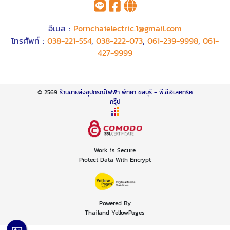
อีเมล :
Pornchaielectric.1@gmail.com
โทรศัพท์ :
038-221-554
,
038-222-073
,
061-239-9998
,
061-
427-9999
© 2569
ร้านขายส่งอุปกรณ์ไฟฟ้า พัทยา ชลบุรี - พี.ซี.อิเลคทริค
กรุ๊ป
Work is Secure
Protect Data With Encrypt
Powered By
Thailand YellowPages