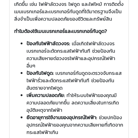
เกิดขึ้น เช่น ไฟฟ้าลัดวงจร ไฟดูด และไฟไหม้ การติดตั้ง
เมนเบรกเกอร์และเบรกเกอร์กันดูดที่ได้มาตรฐานจึงเป็น
สิ่งจำเป็นเพื่อความปลอดภัยของชีวิตและทรัพย์สิน
ทำไมต้องใช้เมนเบรกเกอร์และเบรกเกอร์กันดูด?
ป้องกันไฟฟ้าลัดวงจร:
เมื่อเกิดไฟฟ้าลัดวงจร
เบรกเกอร์จะตัดกระแสไฟฟ้าทันที ช่วยป้องกัน
ความเสียหายต่อวงจรไฟฟ้าและอุปกรณ์ไฟฟ้า
อื่นๆ
ป้องกันไฟดูด:
เบรกเกอร์กันดูดจะตรวจจับกระแส
ไฟฟ้ารั่วและตัดกระแสไฟฟ้าทันที ช่วยป้องกัน
อันตรายจากไฟดูด
เพิ่มความปลอดภัย:
ทำให้ระบบไฟฟ้าของคุณมี
ความปลอดภัยมากขึ้น ลดความเสี่ยงในการเกิด
อุบัติเหตุจากไฟฟ้า
ยืดอายุการใช้งานของอุปกรณ์ไฟฟ้า:
ช่วยปกป้อง
อุปกรณ์ไฟฟ้าของคุณจากความเสียหายที่เกิดจาก
กระแสไฟฟ้าเกิน