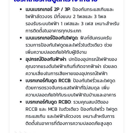
เมนเบรกเกอร์ 2P / 3P
: ป้องกันกระแสเกินและ
ไฟฟ้าลัดวงจร มีทั้งแบบ 2 โพลและ 3 โพล
รองรับระบบไฟฟ้า 1 เฟสและ 3 เฟส เหมาะสำหรับ
การติดตั้งในอาคารทุกประเภท
เมนเบรกเกอร์ป้องกันไฟดูด
: ฟังก์ชันครบครัน
รวมการป้องกันไฟดูดและไฟรั่วในตัวเดียว ช่วย
เพิ่มความปลอดภัยให้กับผู้ใช้งาน
อุปกรณ์ป้องกันฟ้าผ่า
: ปกป้องอุปกรณ์ไฟฟ้าของ
คุณจากแรงดันไฟฟ้าเกินที่เกิดจากฟ้าผ่า ช่วยลด
ความเสี่ยงในการเสียหายของอุปกรณ์ไฟฟ้า
เบรกเกอร์กันดูด RCCB
: ป้องกันไฟรั่วและไฟดูด
ด้วยการตรวจจับกระแสไฟฟ้าที่ไม่สมดุล เพิ่ม
ความปลอดภัยให้กับระบบไฟฟ้าในบ้านและอาคาร
เบรกเกอร์กันดูด RCBO
: รวมคุณสมบัติของ
RCCB และ MCB ในตัวเดียว ป้องกันไฟรั่ว ไฟดูด
กระแสเกิน และไฟฟ้าลัดวงจร เหมาะสำหรับการ
ติดตั้งในอาคารที่ต้องการความปลอดภัยสูงสุด