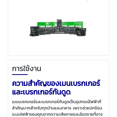
การใช้งาน
ความสำคัญของเมนเบรกเกอร์
และเบรกเกอร์กันดูด
เมนเบรกเกอร์และเบรกเกอร์กันดูดเป็นอุปกรณ์ไฟฟ้าที่
สำคัญมากสำหรับทุกบ้านและอาคาร เพราะช่วยปกป้อง
ระบบไฟฟ้าของคุณจากความเสียหายและอันตรายที่อาจ