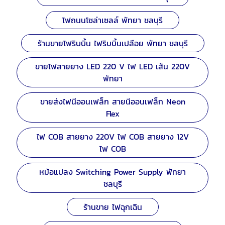
ไฟถนนโซล่าเซลล์ พัทยา ชลบุรี
ร้านขายไฟริบบิ้น ไฟริบบิ้นเปลือย พัทยา ชลบุรี
ขายไฟสายยาง LED 220 V ไฟ LED เส้น 220V
พัทยา
ขายส่งไฟนีออนเฟล็ก สายนีออนเฟล็ก Neon
Flex
ไฟ COB สายยาง 220V ไฟ COB สายยาง 12V
ไฟ COB
หม้อแปลง Switching Power Supply พัทยา
ชลบุรี
ร้านขาย ไฟฉุกเฉิน