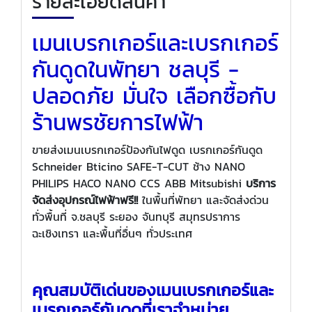
รายละเอียดสินค้า
เมนเบรกเกอร์และเบรกเกอร์
กันดูดในพัทยา ชลบุรี -
ปลอดภัย มั่นใจ เลือกซื้อกับ
ร้านพรชัยการไฟฟ้า
ขายส่งเมนเบรกเกอร์ป้องกันไฟดูด เบรกเกอร์กันดูด
Schneider Bticino SAFE-T-CUT ช้าง NANO
PHILIPS HACO NANO CCS ABB Mitsubishi
บริการ
จัดส่งอุปกรณ์ไฟฟ้าฟรี!!
ในพื้นที่พัทยา และจัดส่งด่วน
ทั่วพื้นที่ จ.ชลบุรี ระยอง จันทบุรี สมุทรปราการ
ฉะเชิงเทรา และพื้นที่อื่นๆ ทั่วประเทศ
คุณสมบัติเด่นของเมนเบรกเกอร์และ
เบรกเกอร์กันดูดที่เราจำหน่าย