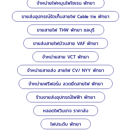
จำหน่ายไฟหมุนไฟไซเรน พัทยา
ขายส่งอุปกรณ์รัดเก็บสายไฟ Cable tie พัทยา
ขายสายไฟ THW พัทยา ชลบุรี
ขายส่งสายไฟม้วนสาย VAF พัทยา
จำหน่ายสาย VCT พัทยา
จำหน่ายสายส่ง สายไฟ CV/ NYY พัทยา
จำหน่ายฟรีฟอร์ม ลวดยึดสายไฟ พัทยา
ร้านขายส่งอุปกรณ์ไฟฟ้า พัทยา
หลอดไฟวินเทจ ราคาส่ง
ไฟประดับ พัทยา