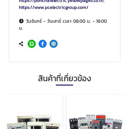
https://ponchaielectric.yellowpages.co.th
,
https://www.pcelectricgroup.com/
วันจันทร์ - วันเสาร์ เวลา 08:00 น. - 18:00
น.
สินค้าที่เกี่ยวข้อง