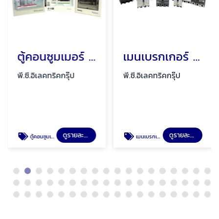
ตู้คอนซูมเมอร์ ตู้ไฟ ตู้โหลดเซ็นเตอร์ พัทยา ชลบุรี
เมนเบรกเกอร์ เมนกันดูด พัทยา ชลบุรี
พี.ซี.อิเลคทริคกรุ๊ป
พี.ซี.อิเลคทริคกรุ๊ป
ดูรายละเอียด
ดูรายละเอียด
ตู้คอนซูมเมอร์ ตู้ไฟ ตู้โหลดเซ็นเตอร์ พัทยา ชลบุรี
เมนเบรกเกอร์ เมนกันดูด พัทยา ชลบุรี