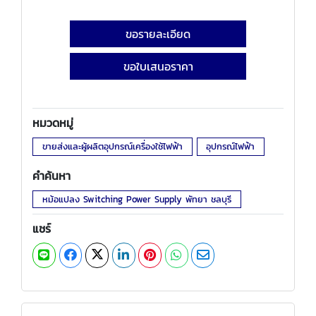
ขอรายละเอียด
ขอใบเสนอราคา
หมวดหมู่
ขายส่งและผู้ผลิตอุปกรณ์เครื่องใช้ไฟฟ้า
อุปกรณ์ไฟฟ้า
คำค้นหา
หม้อแปลง Switching Power Supply พัทยา ชลบุรี
แชร์