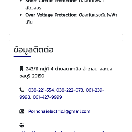
Short Circuit Protection:
ป้องกันไฟฟ้า
ลัดวงจร
Over Voltage Protection:
ป้องกันแรงดันไฟฟ้า
เกิน
ข้อมูลติดต่อ
243/11 หมู่ที่ 4 ตำบลนาเกลือ อำเภอบางละมุง
ชลบุรี 20150
038-221-554
,
038-222-073
,
061-239-
9998
,
061-427-9999
Pornchaielectric.1@gmail.com