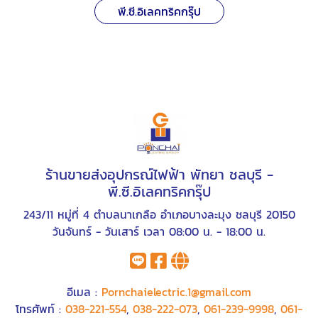
พี.ซี.อิเลคทริคกรุ๊ป
ร้านขายส่งอุปกรณ์ไฟฟ้า พัทยา ชลบุรี -
พี.ซี.อิเลคทริคกรุ๊ป
243/11 หมู่ที่ 4 ตำบลนาเกลือ อำเภอบางละมุง ชลบุรี 20150
วันจันทร์ - วันเสาร์ เวลา 08:00 น. - 18:00 น.
อีเมล :
Pornchaielectric.1@gmail.com
โทรศัพท์ :
038-221-554
,
038-222-073
,
061-239-9998
,
061-