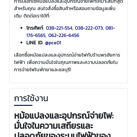
การเลือกใช้หม้อแปลงและอุปกรณ์จ่ายไฟที่เหมาะสมที่สุด
สำหรับคุณ สนใจสั่งซื้อสินค้าหรือสอบถามข้อมูลเพิ่ม
เติม ติดต่อเราได้ที่:
โทรศัพท์
:
038-221-554
,
038-222-073
,
081-
176-6565
,
062-226-6456
LINE ID
:
@pce01
เลือกซื้อหม้อแปลงและอุปกรณ์จ่ายไฟกับร้านพรชัยการ
ไฟฟ้า เพื่อความมั่นใจในคุณภาพและความปลอดภัยใน
การจ่ายไฟในพัทยาและชลบุรี!
การใช้งาน
หม้อแปลงและอุปกรณ์จ่ายไฟ:
มั่นใจในความเสถียรและ
ปลอดภัยของระบบไฟฟ้าของ