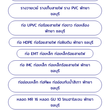
รางวายเวย์ รางเก็บสายไฟ ราง PVC พัทยา
ชลบุรี
ท่อ UPVC ท่อร้อยสายไฟ ท่อขาว ท่อเหลือง
พัทยา ชลบุรี
ท่อ HDPE ท่อร้อยสายไฟ ท่อฝังดิน พัทยา ชลบุรี
ท่อ EMT ท่อเหล็ก ท่อเหล็กร้อยสายไฟ
ท่อ IMC ท่อเหล็ก ท่อเหล็กร้อยสายไฟ พัทยา
ชลบุรี
ท่ออ่อนเหล็ก ท่อFlex ท่ออ่อนกันน้ำสีเทา พัทยา
ชลบุรี
หลอด MR 16 หลอด GU 10 โคมฮาโลเจน พัทยา
ชลบุรี