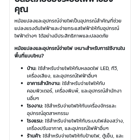
คุณ
หม้อแปลงและอุปกรณ์จ่ายไฟเป็นอุปกรณ์สำคัญที่ช่วย
แปลงแรงดันไฟฟ้าและจ่ายกระแสไฟฟ้าให้กับอุปกรณ์
ไฟฟ้าต่างๆ ได้อย่างมีประสิทธิภาพและปลอดภัย
หม้อแปลงและอุปกรณ์จ่ายไฟ เหมาะสำหรับการใช้งานใน
พื้นที่แบบไหน?
บ้าน:
ใช้สำหรับจ่ายไฟให้กับหลอดไฟ LED, ทีวี,
เครื่องเสียง, และอุปกรณ์ไฟฟ้าอื่นๆ
อาคารสำนักงาน:
ใช้สำหรับจ่ายไฟให้กับ
คอมพิวเตอร์, เครื่องพิมพ์, และอุปกรณ์สำนักงา
นอื่นๆ
โรงงาน:
ใช้สำหรับจ่ายไฟให้กับเครื่องจักรและ
อุปกรณ์อุตสาหกรรม
โรงแรม:
ใช้สำหรับจ่ายไฟให้กับระบบไฟส่องสว่าง,
เครื่องปรับอากาศ, และอุปกรณ์ไฟฟ้าอื่นๆ
ร้านค้า:
ใช้สำหรับจ่ายไฟให้กับป้ายไฟ, ตู้เย็น, และ