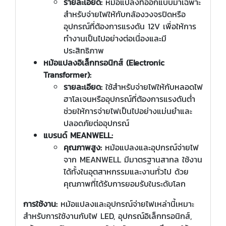
รายละเอียด:
หม้อแปลงที่ออกแบบมาเฉพาะ
สำหรับจ่ายไฟให้กับกล้องวงจรปิดหรือ
อุปกรณ์ที่ต้องการแรงดัน 12V เพื่อให้การ
ทำงานเป็นไปอย่างต่อเนื่องและมี
ประสิทธิภาพ
หม้อแปลงอิเล็กทรอนิกส์ (Electronic
Transformer):
รายละเอียด:
ใช้สำหรับจ่ายไฟให้กับหลอดไฟ
ฮาโลเจนหรืออุปกรณ์ที่ต้องการแรงดันต่ำ
ช่วยให้การจ่ายไฟเป็นไปอย่างแม่นยำและ
ปลอดภัยต่ออุปกรณ์
แบรนด์ MEANWELL:
คุณภาพสูง:
หม้อแปลงและอุปกรณ์จ่ายไฟ
จาก MEANWELL มีมาตรฐานสากล ใช้งาน
ได้ทั้งในอุตสาหกรรมและงานทั่วไป ด้วย
คุณภาพที่ได้รับการยอมรับในระดับโลก
การใช้งาน:
หม้อแปลงและอุปกรณ์จ่ายไฟเหล่านี้เหมาะ
สำหรับการใช้งานกับไฟ LED, อุปกรณ์อิเล็กทรอนิกส์,