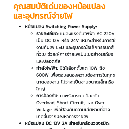
คุณสมบัติเด่นของหม้อแปลง
และอุปกรณ์จ่ายไฟ
หม้อแปลง Switching Power Supply:
รายละเอียด:
แปลงแรงดันไฟฟ้า AC 220V
เป็น DC 12V หรือ 24V เหมาะสำหรับการใช้
งานกับไฟ LED และอุปกรณ์อิเล็กทรอนิกส์
ทั่วไป ช่วยให้การจ่ายไฟเป็นไปอย่างเสถียร
และปลอดภัย
กำลังไฟฟ้า:
มีให้เลือกตั้งแต่ 10W ถึง
600W เพื่อตอบสนองความต้องการในทุกข
นาดของงาน ไม่ว่าจะเป็นงานขนาดเล็กหรือ
ใหญ่
การป้องกัน:
มาพร้อมระบบป้องกัน
Overload, Short Circuit, และ Over
Voltage เพื่อป้องกันความเสียหายที่อาจ
เกิดขึ้นจากปัญหาการจ่ายไฟ
หม้อแปลง DC 12V 2A สำหรับกล้องวงจรปิด: