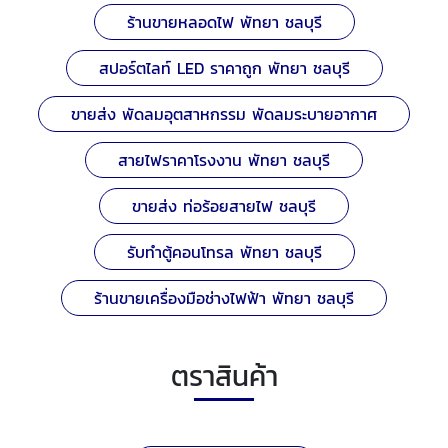
ร้านขายหลอดไฟ พัทยา ชลบุรี
สปอร์ตไลท์ LED ราคาถูก พัทยา ชลบุรี
ขายส่ง พัดลมอุตสาหกรรม พัดลมระบายอากาศ
สายไฟราคาโรงงาน พัทยา ชลบุรี
ขายส่ง ท่อร้อยสายไฟ ชลบุรี
รับทำตู้คอนโทรล พัทยา ชลบุรี
ร้านขายเครื่องมือช่างไฟฟ้า พัทยา ชลบุรี
ตราสินค้า