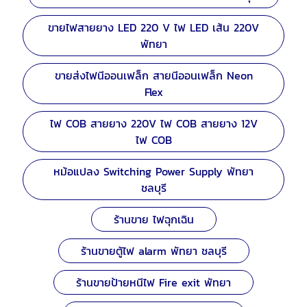
ขายไฟสายยาง LED 220 V ไฟ LED เส้น 220V
พัทยา
ขายส่งไฟนีออนเฟล็ก สายนีออนเฟล็ก Neon
Flex
ไฟ COB สายยาง 220V ไฟ COB สายยาง 12V
ไฟ COB
หม้อแปลง Switching Power Supply พัทยา
ชลบุรี
ร้านขาย ไฟฉุกเฉิน
ร้านขายตู้ไฟ alarm พัทยา ชลบุรี
ร้านขายป้ายหนีไฟ Fire exit พัทยา