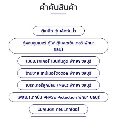
คำค้นสินค้า
ตู้เหล็ก ตู้เหล็กกันน้ำ
ตู้คอนซูมเมอร์ ตู้ไฟ ตู้โหลดเซ็นเตอร์ พัทยา
ชลบุรี
เมนเบรกเกอร์ เมนกันดูด พัทยา ชลบุรี
ร้านขาย ไทม์เมอร์ดิจิตอล พัทยา ชลบุรี
เบรกเกอร์ลูกย่อย (MBC) พัทยา ชลบุรี
เฟสโปรเทคชั่น PHASE Protection พัทยา ชลบุรี
แมกเนติก คอนแทคเตอร์