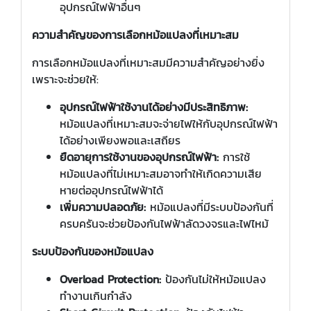
อุปกรณ์ไฟฟ้าอื่นๆ
ความสำคัญของการเลือกหม้อแปลงที่เหมาะสม
การเลือกหม้อแปลงที่เหมาะสมมีความสำคัญอย่างยิ่ง
เพราะจะช่วยให้:
อุปกรณ์ไฟฟ้าใช้งานได้อย่างมีประสิทธิภาพ:
หม้อแปลงที่เหมาะสมจะจ่ายไฟให้กับอุปกรณ์ไฟฟ้า
ได้อย่างเพียงพอและเสถียร
ยืดอายุการใช้งานของอุปกรณ์ไฟฟ้า:
การใช้
หม้อแปลงที่ไม่เหมาะสมอาจทำให้เกิดความเสีย
หายต่ออุปกรณ์ไฟฟ้าได้
เพิ่มความปลอดภัย:
หม้อแปลงที่มีระบบป้องกันที่
ครบครันจะช่วยป้องกันไฟฟ้าลัดวงจรและไฟไหม้
ระบบป้องกันของหม้อแปลง
Overload Protection:
ป้องกันไม่ให้หม้อแปลง
ทำงานเกินกำลัง