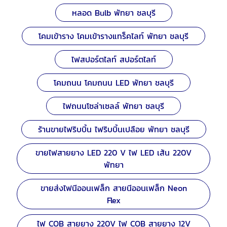
หลอด Bulb พัทยา ชลบุรี
โคมเข้าราง โคมเข้ารางแทร็คไลท์ พัทยา ชลบุรี
ไฟสปอร์ตไลท์ สปอร์ตไลท์
โคมถนน โคมถนน LED พัทยา ชลบุรี
ไฟถนนโซล่าเซลล์ พัทยา ชลบุรี
ร้านขายไฟริบบิ้น ไฟริบบิ้นเปลือย พัทยา ชลบุรี
ขายไฟสายยาง LED 220 V ไฟ LED เส้น 220V
พัทยา
ขายส่งไฟนีออนเฟล็ก สายนีออนเฟล็ก Neon
Flex
ไฟ COB สายยาง 220V ไฟ COB สายยาง 12V