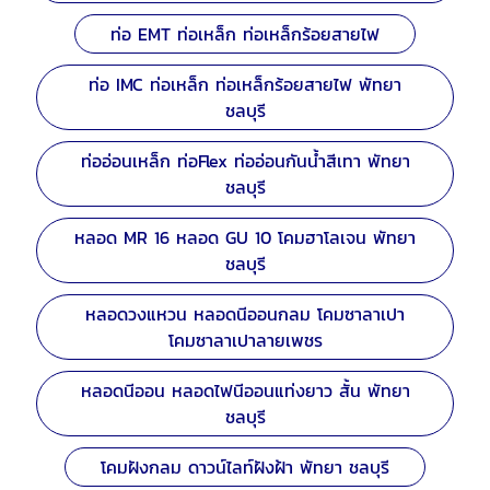
ท่อ EMT ท่อเหล็ก ท่อเหล็กร้อยสายไฟ
ท่อ IMC ท่อเหล็ก ท่อเหล็กร้อยสายไฟ พัทยา
ชลบุรี
ท่ออ่อนเหล็ก ท่อFlex ท่ออ่อนกันน้ำสีเทา พัทยา
ชลบุรี
หลอด MR 16 หลอด GU 10 โคมฮาโลเจน พัทยา
ชลบุรี
หลอดวงแหวน หลอดนีออนกลม โคมซาลาเปา
โคมซาลาเปาลายเพชร
หลอดนีออน หลอดไฟนีออนแท่งยาว สั้น พัทยา
ชลบุรี
โคมฝังกลม ดาวน์ไลท์ฝังฝ้า พัทยา ชลบุรี