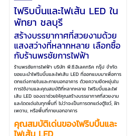
ไฟริบบิ้นและไฟเส้น LED ใน
พัทยา ชลบุรี
สร้างบรรยากาศที่สวยงามด้วย
แสงสว่างที่หลากหลาย เลือกซื้อ
กับร้านพรชัยการไฟฟ้า
ร้านพรชัยการไฟฟ้า บริษัท พี.ซี.อิเลคทริค กรุ๊ป จำกัด
ขอแนะนำไฟริบบิ้นและไฟเส้น LED ที่ออกแบบมาเพื่อการ
ตกแต่งภายในและภายนอกอาคาร ด้วยความยืดหยุ่นใน
การใช้งานและคุณสมบัติที่หลากหลาย ไฟริบบิ้นและไฟ
เส้น LED ของเราช่วยให้คุณสร้างบรรยากาศที่สวยงาม
และโดดเด่นในทุกพื้นที่ ไม่ว่าจะเป็นการตกแต่งตู้โชว์, ฝ้า
เพดาน, หรือพื้นที่ภายนอกอาคาร
คุณสมบัติเด่นของไฟริบบิ้นและ
ไฟเส้น LED