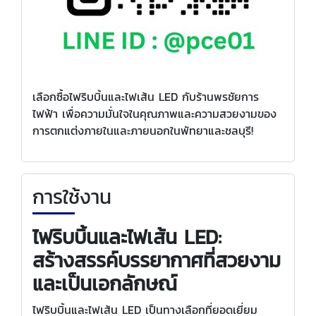
เลือกซื้อไฟริบบิ้นและไฟเส้น LED กับร้านพรชัยการ
ไฟฟ้า เพื่อความมั่นใจในคุณภาพและความสวยงามของ
การตกแต่งภายในและภายนอกในพัทยาและชลบุรี!
การใช้งาน
ไฟริบบิ้นและไฟเส้น LED:
สร้างสรรค์บรรยากาศที่สวยงาม
และเป็นเอกลักษณ์
ไฟริบบิ้นและไฟเส้น LED เป็นทางเลือกที่ยอดเยี่ยม