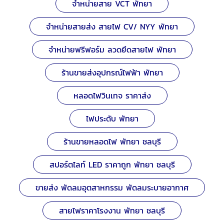
จำหน่ายสาย VCT พัทยา
จำหน่ายสายส่ง สายไฟ CV/ NYY พัทยา
จำหน่ายฟรีฟอร์ม ลวดยึดสายไฟ พัทยา
ร้านขายส่งอุปกรณ์ไฟฟ้า พัทยา
หลอดไฟวินเทจ ราคาส่ง
ไฟประดับ พัทยา
ร้านขายหลอดไฟ พัทยา ชลบุรี
สปอร์ตไลท์ LED ราคาถูก พัทยา ชลบุรี
ขายส่ง พัดลมอุตสาหกรรม พัดลมระบายอากาศ
สายไฟราคาโรงงาน พัทยา ชลบุรี