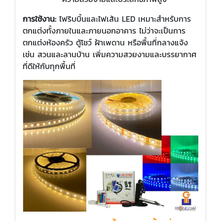
การใช้งาน:
ไฟริบบิ้นและไฟเส้น LED เหมาะสำหรับการ
ตกแต่งทั้งภายในและภายนอกอาคาร ไม่ว่าจะเป็นการ
ตกแต่งห้องครัว ตู้โชว์ ฝ้าเพดาน หรือพื้นที่กลางแจ้ง
เช่น สวนและลานบ้าน เพิ่มความสวยงามและบรรยากาศ
ที่ดีให้กับทุกพื้นที่