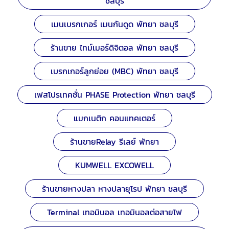
ชลบุรี
เมนเบรกเกอร์ เมนกันดูด พัทยา ชลบุรี
ร้านขาย ไทม์เมอร์ดิจิตอล พัทยา ชลบุรี
เบรกเกอร์ลูกย่อย (MBC) พัทยา ชลบุรี
เฟสโปรเทคชั่น PHASE Protection พัทยา ชลบุรี
แมกเนติก คอนแทคเตอร์
ร้านขายRelay รีเลย์ พัทยา
KUMWELL EXCOWELL
ร้านขายหางปลา หางปลายุโรป พัทยา ชลบุรี
Terminal เทอมินอล เทอมินอลต่อสายไฟ