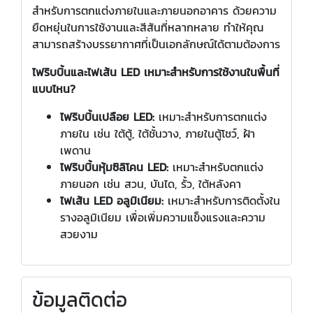
สำหรับการตกแต่งภายในและภายนอกอาคาร ด้วยความ
ยืดหยุ่นในการใช้งานและสีสันที่หลากหลาย ทำให้คุณ
สามารถสร้างบรรยากาศที่เป็นเอกลักษณ์ได้ตามต้องการ
ไฟริบบิ้นและไฟเส้น LED เหมาะสำหรับการใช้งานในพื้นที่
แบบไหน?
ไฟริบบิ้นเปลือย LED:
เหมาะสำหรับการตกแต่ง
ภายใน เช่น ใต้ตู้, ใต้ชั้นวาง, ภายในตู้โชว์, ฝ้า
เพดาน
ไฟริบบิ้นหุ้มซิลิโคน LED:
เหมาะสำหรับตกแต่ง
ภายนอก เช่น สวน, บันได, รั้ว, ใต้หลังคา
ไฟเส้น LED อลูมิเนียม:
เหมาะสำหรับการติดตั้งใน
รางอลูมิเนียม เพื่อเพิ่มความแข็งแรงและความ
สวยงาม
ข้อมูลติดต่อ