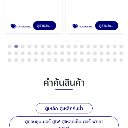
ดูรายละเอียด
ดูรายละเอียด
ตู้คอนซูมเมอร์ ตู้ไฟ ตู้โหลดเซ็นเตอร์ พัทยา ชลบุรี
เมนเบรกเกอร์ เมนกันดูด พัทยา ชลบุรี
คำค้นสินค้า
ตู้เหล็ก ตู้เหล็กกันน้ำ
ตู้คอนซูมเมอร์ ตู้ไฟ ตู้โหลดเซ็นเตอร์ พัทยา