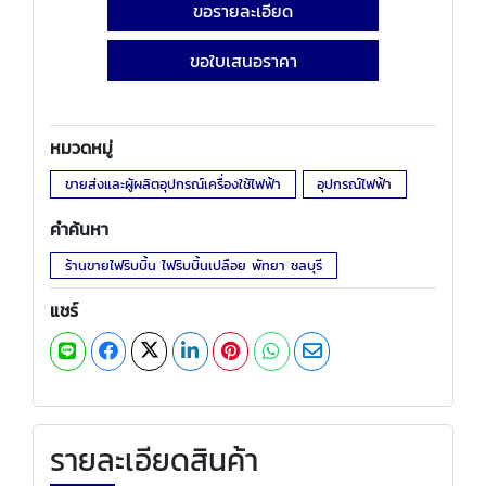
ขอรายละเอียด
ขอใบเสนอราคา
หมวดหมู่
ขายส่งและผู้ผลิตอุปกรณ์เครื่องใช้ไฟฟ้า
อุปกรณ์ไฟฟ้า
คำค้นหา
ร้านขายไฟริบบิ้น ไฟริบบิ้นเปลือย พัทยา ชลบุรี
แชร์
รายละเอียดสินค้า