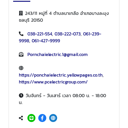
243/11 หมู่ที่ 4 ตำบลนาเกลือ อำเภอบางละมุง
ชลบุรี 20150
038-221-554
,
038-222-073
,
061-239-
9998
,
061-427-9999
Pornchaielectric.1@gmail.com
https://ponchaielectric.yellowpages.co.th
,
https://www.pcelectricgroup.com/
วันจันทร์ - วันเสาร์ เวลา 08:00 น. - 18:00
น.