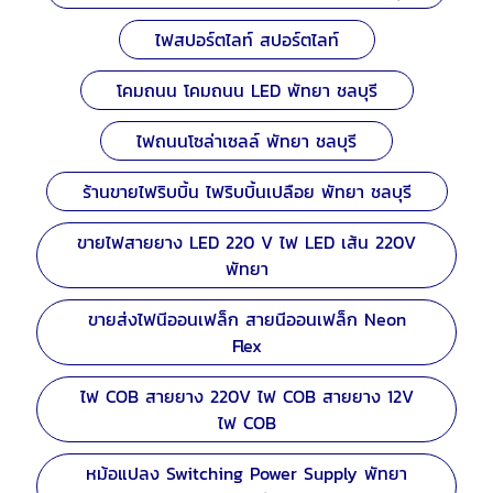
ไฟสปอร์ตไลท์ สปอร์ตไลท์
โคมถนน โคมถนน LED พัทยา ชลบุรี
ไฟถนนโซล่าเซลล์ พัทยา ชลบุรี
ร้านขายไฟริบบิ้น ไฟริบบิ้นเปลือย พัทยา ชลบุรี
ขายไฟสายยาง LED 220 V ไฟ LED เส้น 220V
พัทยา
ขายส่งไฟนีออนเฟล็ก สายนีออนเฟล็ก Neon
Flex
ไฟ COB สายยาง 220V ไฟ COB สายยาง 12V
ไฟ COB
หม้อแปลง Switching Power Supply พัทยา