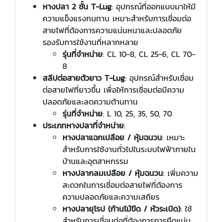
หางปลา 2 ชั้น T-Lug
: อุปกรณ์ที่ออกแบบมาให้มี
ความแข็งแรงทนทาน เหมาะสำหรับการเชื่อมต่อ
สายไฟที่ต้องการความแน่นหนาและปลอดภัย
รองรับการใช้งานที่หลากหลาย
รุ่นที่จำหน่าย
: CL 10-8, CL 25-6, CL 70-
8
สลีปต่อสายตัวยาว T-Lug
: อุปกรณ์สำหรับเชื่อม
ต่อสายไฟที่ยาวขึ้น เพื่อให้การเชื่อมต่อมีความ
ปลอดภัยและลดความต้านทาน
รุ่นที่จำหน่าย
: L 10, 25, 35, 50, 70
ประเภทหางปลาที่จำหน่าย
:
หางปลาแฉกเปลือย / หุ้มฉนวน
: เหมาะ
สำหรับการใช้งานทั่วไปในระบบไฟฟ้าภายใน
บ้านและอุตสาหกรรม
หางปลากลมเปลือย / หุ้มฉนวน
: เพิ่มความ
สะดวกในการเชื่อมต่อสายไฟที่ต้องการ
ความปลอดภัยและความเสถียร
หางปลายุโรป (ก้านไม้ขีด / หัวระเบิด)
: ใช้
สำหรับการเชื่อมต่อที่ต้องการการยึดแน่น