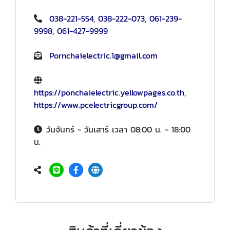
038-221-554
,
038-222-073
,
061-239-
9998
,
061-427-9999
Pornchaielectric.1@gmail.com
https://ponchaielectric.yellowpages.co.th
,
https://www.pcelectricgroup.com/
วันจันทร์ - วันเสาร์ เวลา 08:00 น. - 18:00
น.