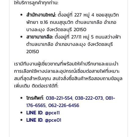
ให้บริการลูกค้าทุกท่าน:
สำนักงานใหญ่:
ตั้งอยู่ที่ 227 หมู่ 4 ซอยสุขุมวิท
พัทยา ซ.16 ถนนสุขุมวิท ตำบลนาเกลือ อำเภอ
บางละมุง จังหวัดชลบุรี 20150
สาขานาเกลือ:
ตั้งอยู่ที่ 27/11 หมู่ 5 ถนนสว่างฟ้า
ตำบลนาเกลือ อำเภอบางละมุง จังหวัดชลบุรี
20150
เรามีทีมงานผู้เชี่ยวชาญที่พร้อมให้คำปรึกษาและแนะนำ
การเลือกใช้หางปลาและอุปกรณ์เชื่อมต่อสายไฟที่เหมาะ
สมที่สุดสำหรับคุณ สนใจสั่งซื้อสินค้าหรือสอบถามข้อมูล
เพิ่มเติม ติดต่อเราได้ที่:
โทรศัพท์
:
038-221-554
,
038-222-073
,
081-
176-6565
,
062-226-6456
LINE ID
:
@pce11
LINE ID
: @pce01