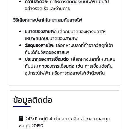
ความสะดวก:
ทำให้การติดตั้งระบบไฟฟ้าเป็นไป
อย่างรวดเร็วและง่ายดาย
วิธีเลือกหางปลาให้เหมาะสมกับสายไฟ
ขนาดของสายไฟ:
เลือกขนาดของหางปลาให้
เหมาะสมกับขนาดของสายไฟ
วัสดุของสายไฟ:
เลือกหางปลาที่ทำจากวัสดุที่เข้า
กันได้กับวัสดุของสายไฟ
ประเภทของการเชื่อมต่อ:
เลือกหางปลาที่เหมาะสม
กับประเภทของการเชื่อมต่อ เช่น การเชื่อมต่อกับ
อุปกรณ์ไฟฟ้า หรือการต่อสายไฟเข้าด้วยกัน
ข้อมูลติดต่อ
243/11 หมู่ที่ 4 ตำบลนาเกลือ อำเภอบางละมุง
ชลบุรี 20150