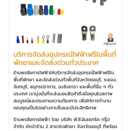
บริการจัดส่งอุปกรณ์ไฟฟ้าฟรีในพื้นที่
พัทยาและจัดส่งด่วนทั่วประเทศ
ร้านพรชัยการไฟฟ้าให้บริการจัดส่งอุปกรณ์ไฟฟ้าฟรีใน
พื้นที่พัทยา และจัดส่งด่วนทั่วพื้นที่จังหวัดชลบุรี, ระยอง,
จันทบุรี, สมุทรปราการ, ฉะเชิงเทรา และพื้นที่อื่น ๆ ทั่ว
ประเทศ เรามุ่งมั่นที่จะส่งมอบสินค้าถึงมือคุณในสภาพ
สมบูรณ์และตรงตามความต้องการ เพื่อให้การทำงาน
ของคุณเป็นไปอย่างราบรื่นและมีประสิทธิภาพ
ร้านพรชัยการไฟฟ้า โดย บริษัท พี.ซี.อิเลคทริค กรุ๊ป
จำกัด มีหน้าร้าน 2 สาขาในพัทยา จังหวัดชลบุรี ที่พร้อม