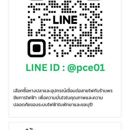
เลือกซื้อหางปลาและอุปกรณ์เชื่อมต่อสายไฟกับร้านพร
ชัยการไฟฟ้า เพื่อความมั่นใจในคุณภาพและความ
ปลอดภัยของระบบไฟฟ้าในพัทยาและชลบุรี!