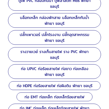
ตู้ไฟ PVC กล่องกันน้ำ ตู้พลาสติก Mos พัทยา
ชลบุรี
บล็อกเหล็ก กล่องพักสาย บล็อกเหล็กกันน้ำ
พัทยา ชลบุรี
ปลั๊กเพาเวอร์ ปลั๊กโรงงาน ปลั๊กอุตสาหกรรม
พัทยา ชลบุรี
รางวายเวย์ รางเก็บสายไฟ ราง PVC พัทยา
ชลบุรี
ท่อ UPVC ท่อร้อยสายไฟ ท่อขาว ท่อเหลือง
พัทยา ชลบุรี
ท่อ HDPE ท่อร้อยสายไฟ ท่อฝังดิน พัทยา ชลบุรี
ท่อ EMT ท่อเหล็ก ท่อเหล็กร้อยสายไฟ
ท่อ IMC ท่อเหล็ก ท่อเหล็กร้อยสายไฟ พัทยา