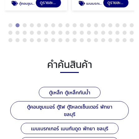
ดูรายละเอียด
ดูรายละเอียด
ตู้คอนซูมเมอร์ ตู้ไฟ ตู้โหลดเซ็นเตอร์ พัทยา ชลบุรี
เมนเบรกเกอร์ เมนกันดูด พัทยา ชลบุรี
คำค้นสินค้า
ตู้เหล็ก ตู้เหล็กกันน้ำ
ตู้คอนซูมเมอร์ ตู้ไฟ ตู้โหลดเซ็นเตอร์ พัทยา
ชลบุรี
เมนเบรกเกอร์ เมนกันดูด พัทยา ชลบุรี