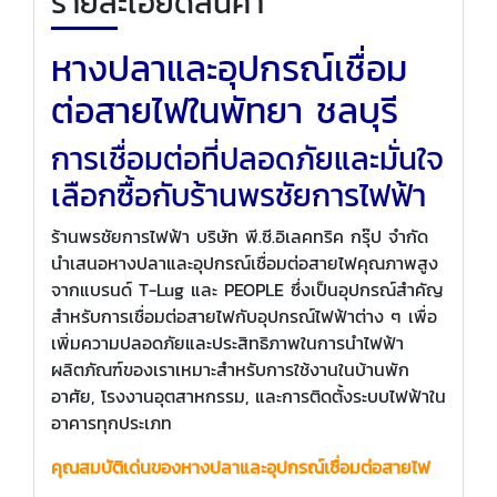
รายละเอียดสินค้า
หางปลาและอุปกรณ์เชื่อม
ต่อสายไฟในพัทยา ชลบุรี
การเชื่อมต่อที่ปลอดภัยและมั่นใจ
เลือกซื้อกับร้านพรชัยการไฟฟ้า
ร้านพรชัยการไฟฟ้า บริษัท พี.ซี.อิเลคทริค กรุ๊ป จำกัด
นำเสนอหางปลาและอุปกรณ์เชื่อมต่อสายไฟคุณภาพสูง
จากแบรนด์ T-Lug และ PEOPLE ซึ่งเป็นอุปกรณ์สำคัญ
สำหรับการเชื่อมต่อสายไฟกับอุปกรณ์ไฟฟ้าต่าง ๆ เพื่อ
เพิ่มความปลอดภัยและประสิทธิภาพในการนำไฟฟ้า
ผลิตภัณฑ์ของเราเหมาะสำหรับการใช้งานในบ้านพัก
อาศัย, โรงงานอุตสาหกรรม, และการติดตั้งระบบไฟฟ้าใน
อาคารทุกประเภท
คุณสมบัติเด่นของหางปลาและอุปกรณ์เชื่อมต่อสายไฟ