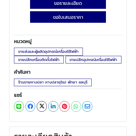
ขอรายละเอียด
ขอใบเสนอราคา
หมวดหมู่
ขายส่งและผู้ผลิตอุปกรณ์เครื่องใช้ไฟฟ้า
ขายปลีกเครื่องติดตั้งไฟฟ้า
ขายปลีกอุปกรณ์เครื่องใช้ไฟฟ้า
คำค้นหา
ร้านขายหางปลา หางปลายุโรป พัทยา ชลบุรี
แชร์