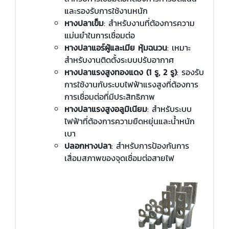
และรองรับการใช้งานหนัก
หางปลาเข็ม
: สำหรับงานที่ต้องการความ
แม่นยำในการเชื่อมต่อ
หางปลาแอร์ผู้และเมีย หุ้มฉนวน
: เหมาะ
สำหรับงานติดตั้งระบบปรับอากาศ
หางปลาแรงสูงทองแดง (1 รู, 2 รู)
: รองรับ
การใช้งานกับระบบไฟฟ้าแรงสูงที่ต้องการ
การเชื่อมต่อที่มีประสิทธิภาพ
หางปลาแรงสูงอลูมิเนียม
: สำหรับระบบ
ไฟฟ้าที่ต้องการความยืดหยุ่นและน้ำหนัก
เบา
ปลอกหางปลา
: สำหรับการป้องกันการ
เสื่อมสภาพของจุดเชื่อมต่อสายไฟ