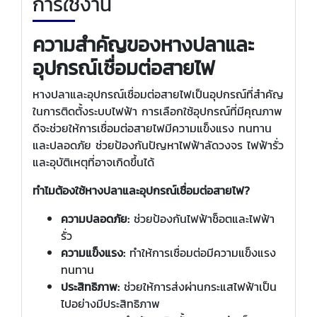
การใช้งาน
ความสำคัญของหางปลาและ
อุปกรณ์เชื่อมต่อสายไฟ
หางปลาและอุปกรณ์เชื่อมต่อสายไฟเป็นอุปกรณ์ที่สำคัญ
ในการติดตั้งระบบไฟฟ้า การเลือกใช้อุปกรณ์ที่มีคุณภาพ
ดีจะช่วยให้การเชื่อมต่อสายไฟมีความแข็งแรง ทนทาน
และปลอดภัย ช่วยป้องกันปัญหาไฟฟ้าลัดวงจร ไฟฟ้ารั่ว
และอุบัติเหตุที่อาจเกิดขึ้นได้
ทำไมต้องใช้หางปลาและอุปกรณ์เชื่อมต่อสายไฟ?
ความปลอดภัย:
ช่วยป้องกันไฟฟ้าช็อตและไฟฟ้า
รั่ว
ความแข็งแรง:
ทำให้การเชื่อมต่อมีความแข็งแรง
ทนทาน
ประสิทธิภาพ:
ช่วยให้การส่งผ่านกระแสไฟฟ้าเป็น
ไปอย่างมีประสิทธิภาพ