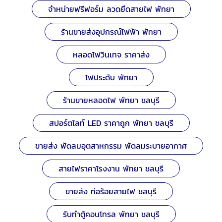
จำหน่ายฟรีฟอร์ม ลวดยึดสายไฟ พัทยา
ร้านขายส่งอุปกรณ์ไฟฟ้า พัทยา
หลอดไฟวินเทจ ราคาส่ง
ไฟประดับ พัทยา
ร้านขายหลอดไฟ พัทยา ชลบุรี
สปอร์ตไลท์ LED ราคาถูก พัทยา ชลบุรี
ขายส่ง พัดลมอุตสาหกรรม พัดลมระบายอากาศ
สายไฟราคาโรงงาน พัทยา ชลบุรี
ขายส่ง ท่อร้อยสายไฟ ชลบุรี
รับทำตู้คอนโทรล พัทยา ชลบุรี