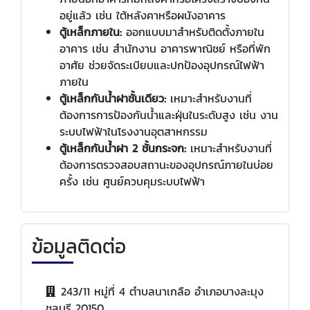
อยู่แล้ว เช่น ใต้หลังคาหรือผนังอาคาร
ตู้เหล็กภายใน:
ออกแบบมาสำหรับติดตั้งภายใน
อาคาร เช่น สำนักงาน อาคารพาณิชย์ หรือที่พัก
อาศัย ช่วยจัดระเบียบและปกป้องอุปกรณ์ไฟฟ้า
ภายใน
ตู้เหล็กกันน้ำฝาชั้นเดียว:
เหมาะสำหรับงานที่
ต้องการการป้องกันน้ำและฝุ่นในระดับสูง เช่น งาน
ระบบไฟฟ้าในโรงงานอุตสาหกรรม
ตู้เหล็กกันน้ำฝา 2 ชั้นกระจก:
เหมาะสำหรับงานที่
ต้องการตรวจสอบสถานะของอุปกรณ์ภายในบ่อย
ครั้ง เช่น ศูนย์ควบคุมระบบไฟฟ้า
ข้อมูลติดต่อ
243/11 หมู่ที่ 4 ตำบลนาเกลือ อำเภอบางละมุง
ชลบุรี 20150