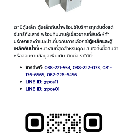
เรามีตู้เหล็ก ตู้เหล็กกันน้ำพร้อมให้บริการทุกวันตั้งแต่
จันทร์ถึงเสาร์ พร้อมทีมงานผู้เชี่ยวชาญที่ยินดีให้คำ
ปรึกษาและคำแนะนำเกี่ยวกับการเลือกใช้
ตู้เหล็กและตู้
เหล็กกันน้ำ
ที่เหมาะสมที่สุดสำหรับคุณ สนใจสั่งซื้อสินค้า
หรือสอบถามข้อมูลเพิ่มเติม ติดต่อเราได้ที่:
โทรศัพท์
:
038-221-554
,
038-222-073
,
081-
176-6565
,
062-226-6456
LINE ID
:
@pce11
LINE ID
: @pce01