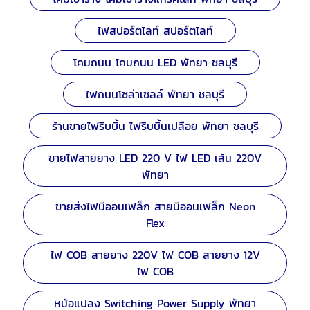
ไฟสปอร์ตไลท์ สปอร์ตไลท์
โคมถนน โคมถนน LED พัทยา ชลบุรี
ไฟถนนโซล่าเซลล์ พัทยา ชลบุรี
ร้านขายไฟริบบิ้น ไฟริบบิ้นเปลือย พัทยา ชลบุรี
ขายไฟสายยาง LED 220 V ไฟ LED เส้น 220V
พัทยา
ขายส่งไฟนีออนเฟล็ก สายนีออนเฟล็ก Neon
Flex
ไฟ COB สายยาง 220V ไฟ COB สายยาง 12V
ไฟ COB
หม้อแปลง Switching Power Supply พัทยา