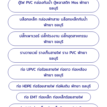
ตู้ไฟ PVC กล่องกันน้ำ ตู้พลาสติก Mos พัทยา
ชลบุรี
บล็อกเหล็ก กล่องพักสาย บล็อกเหล็กกันน้ำ
พัทยา ชลบุรี
ปลั๊กเพาเวอร์ ปลั๊กโรงงาน ปลั๊กอุตสาหกรรม
พัทยา ชลบุรี
รางวายเวย์ รางเก็บสายไฟ ราง PVC พัทยา
ชลบุรี
ท่อ UPVC ท่อร้อยสายไฟ ท่อขาว ท่อเหลือง
พัทยา ชลบุรี
ท่อ HDPE ท่อร้อยสายไฟ ท่อฝังดิน พัทยา ชลบุรี
ท่อ EMT ท่อเหล็ก ท่อเหล็กร้อยสายไฟ