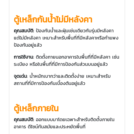
ตู้เหล็กกันน้ำไม่มีหลังคา
คุณสมบัติ
: ป้องกันน้ำและฝุ่นเช่นเดียวกับรุ่นมีหลังคา
แต่ไม่มีหลังคา เหมาะสำหรับพื้นที่ที่มีหลังคาหรือกำแพง
ป้องกันอยู่แล้ว
การใช้งาน
: ติดตั้งภายนอกอาคารในพื้นที่ที่มีหลังคา เช่น
ระเบียง หรือในพื้นที่ที่มีการป้องกันส่วนบนอยู่แล้ว
จุดเด่น
: น้ำหนักเบากว่าและติดตั้งง่าย เหมาะสำหรับ
สถานที่ที่มีการป้องกันเบื้องต้นอยู่แล้ว
ตู้เหล็กภายใน
คุณสมบัติ
: ออกแบบมาโดยเฉพาะสำหรับติดตั้งภายใน
อาคาร ดีไซน์ทันสมัยและประหยัดพื้นที่