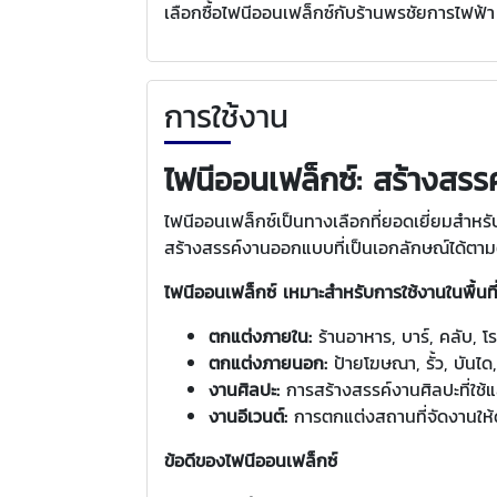
เลือกซื้อไฟนีออนเฟล็กซ์กับร้านพรชัยการไฟ
การใช้งาน
ไฟนีออนเฟล็กซ์: สร้างสรร
ไฟนีออนเฟล็กซ์เป็นทางเลือกที่ยอดเยี่ยมสำ
สร้างสรรค์งานออกแบบที่เป็นเอกลักษณ์ได้ตา
ไฟนีออนเฟล็กซ์ เหมาะสำหรับการใช้งานในพื้นท
ตกแต่งภายใน:
ร้านอาหาร, บาร์, คลับ, โ
ตกแต่งภายนอก:
ป้ายโฆษณา, รั้ว, บันได
งานศิลปะ:
การสร้างสรรค์งานศิลปะที่ใช้แ
งานอีเวนต์:
การตกแต่งสถานที่จัดงานให้ด
ข้อดีของไฟนีออนเฟล็กซ์