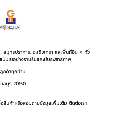
, สมุทรปราการ, ฉะเชิงเทรา และพื้นที่อื่น ๆ ทั่ว
เป็นไปอย่างราบรื่นและมีประสิทธิภาพ
ลูกค้าทุกท่าน:
ดชลบุรี 20150
้อสินค้าหรือสอบถามข้อมูลเพิ่มเติม ติดต่อเรา