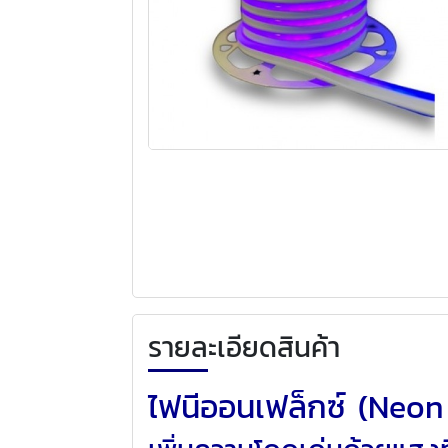
รายละเอียดสินค้า
ไฟนีออนเฟล็กซ์ (Neon 