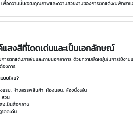
ฟ้า เพื่อความมั่นใจในคุณภาพและความสวยงามของการตกแต่งในพัทยาและ
ค์แสงสีที่โดดเด่นและเป็นเอกลักษณ์
หรับการตกแต่งภายในและภายนอกอาคาร ด้วยความยืดหยุ่นในการใช้งาน
มต้องการ
ี่แบบไหน?
รงแรม, ห้างสรรพสินค้า, ห้องนอน, ห้องนั่งเล่น
, สวน
สงเป็นสื่อกลาง
ูโดดเด่น