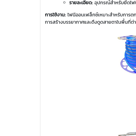
รายละเอียด:
อุปกรณ์สำหรับยึดไฟนี
การใช้งาน:
ไฟนีออนเฟล็กซ์เหมาะสำหรับการตกแต
การสร้างบรรยากาศและดึงดูดสายตาในพื้นที่ต่