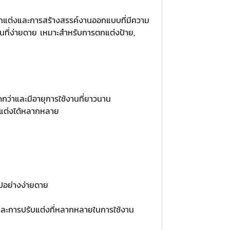
รตกแต่งและการสร้างสรรค์งานออกแบบที่มีความ
นที่ง่ายดาย เหมาะสำหรับการตกแต่งป้าย,
ว่าและมีอายุการใช้งานที่ยาวนาน
ตกแต่งได้หลากหลาย
ไปอย่างง่ายดาย
ะการปรับแต่งที่หลากหลายในการใช้งาน