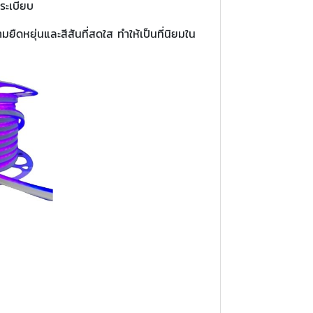
ระเบียบ
ดหยุ่นและสีสันที่สดใส ทำให้เป็นที่นิยมใน