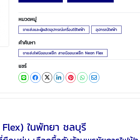
หมวดหมู่
ขายส่งและผู้ผลิตอุปกรณ์เครื่องใช้ไฟฟ้า
อุปกรณ์ไฟฟ้า
คำค้นหา
ขายส่งไฟนีออนเฟล็ก สายนีออนเฟล็ก Neon Flex
แชร์
Flex) ในพัทยา ชลบุรี