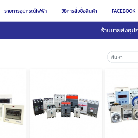
รายการอุปกรณ์ไฟฟ้า
วิธีการสั่งซื้อสินค้า
FACEBOOK
ร้านขายส่งอุปก