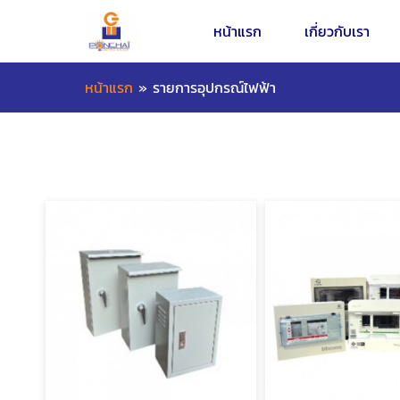
หน้าแรก
เกี่ยวกับเรา
หน้าแรก
»
รายการอุปกรณ์ไฟฟ้า