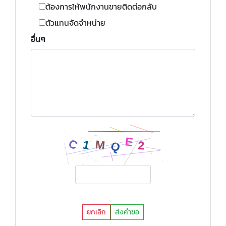
ต้องการให้พนักงานขายติดต่อกลับ
ตัวแทนจัดจำหน่าย
อื่นๆ
ยกเลิก
ส่งคำขอ