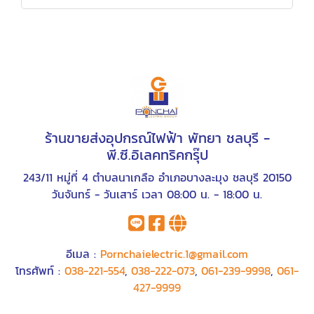
ร้านขายส่งอุปกรณ์ไฟฟ้า พัทยา ชลบุรี -
พี.ซี.อิเลคทริคกรุ๊ป
243/11 หมู่ที่ 4 ตำบลนาเกลือ อำเภอบางละมุง ชลบุรี 20150
วันจันทร์ - วันเสาร์ เวลา 08:00 น. - 18:00 น.
อีเมล :
Pornchaielectric.1@gmail.com
โทรศัพท์ :
038-221-554
,
038-222-073
,
061-239-9998
,
061-
427-9999