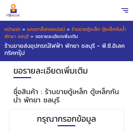
หน้าแรก
»
แคตตาล็อกออนไลน์
»
ร้านขายตู้เหล็ก ตู้เหล็กกันน้ำ
พัทยา ชลบุรี
»
ขอรายละเอียดเพิ่มเติม
ร้านขายส่งอุปกรณ์ไฟฟ้า พัทยา ชลบุรี - พี.ซี.อิเลค
ทริคกรุ๊ป
ขอรายละเอียดเพิ่มเติม
ชื่อสินค้า : ร้านขายตู้เหล็ก ตู้เหล็กกัน
น้ำ พัทยา ชลบุรี
กรุณากรอกข้อมูล