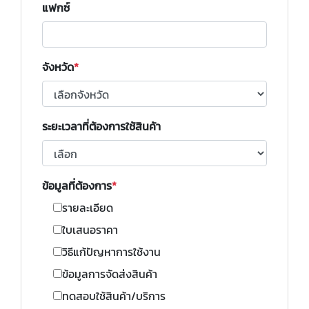
แฟกซ์
จังหวัด
ระยะเวลาที่ต้องการใช้สินค้า
ข้อมูลที่ต้องการ
รายละเอียด
ใบเสนอราคา
วิธีแก้ปัญหาการใช้งาน
ข้อมูลการจัดส่งสินค้า
ทดสอบใช้สินค้า/บริการ