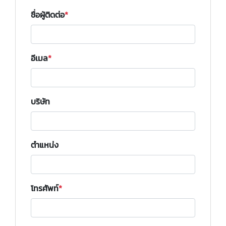
ชื่อผู้ติดต่อ
อีเมล
บริษัท
ตำแหน่ง
โทรศัพท์