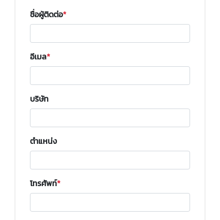
ชื่อผู้ติดต่อ
อีเมล
บริษัท
ตำแหน่ง
โทรศัพท์