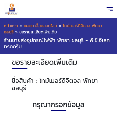
หน้าแรก
»
แคตตาล็อกออนไลน์
»
ไทม์เมอร์ดิจิตอล พัทยา
ชลบุรี
»
ขอรายละเอียดเพิ่มเติม
ร้านขายส่งอุปกรณ์ไฟฟ้า พัทยา ชลบุรี - พี.ซี.อิเลค
ทริคกรุ๊ป
ขอรายละเอียดเพิ่มเติม
ชื่อสินค้า : ไทม์เมอร์ดิจิตอล พัทยา
ชลบุรี
กรุณากรอกข้อมูล