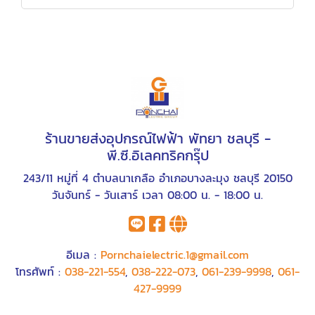
ร้านขายส่งอุปกรณ์ไฟฟ้า พัทยา ชลบุรี -
พี.ซี.อิเลคทริคกรุ๊ป
243/11 หมู่ที่ 4 ตำบลนาเกลือ อำเภอบางละมุง ชลบุรี 20150
วันจันทร์ - วันเสาร์ เวลา 08:00 น. - 18:00 น.
อีเมล :
Pornchaielectric.1@gmail.com
โทรศัพท์ :
038-221-554
,
038-222-073
,
061-239-9998
,
061-
427-9999