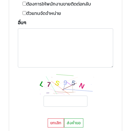
ต้องการให้พนักงานขายติดต่อกลับ
ตัวแทนจัดจำหน่าย
อื่นๆ
ยกเลิก
ส่งคำขอ