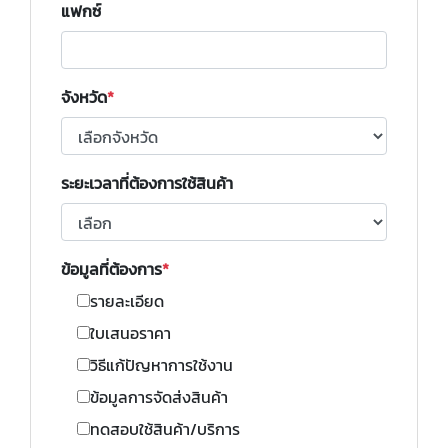
แฟกซ์
จังหวัด
ระยะเวลาที่ต้องการใช้สินค้า
ข้อมูลที่ต้องการ
รายละเอียด
ใบเสนอราคา
วิธีแก้ปัญหาการใช้งาน
ข้อมูลการจัดส่งสินค้า
ทดสอบใช้สินค้า/บริการ