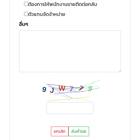
ต้องการให้พนักงานขายติดต่อกลับ
ตัวแทนจัดจำหน่าย
อื่นๆ
ยกเลิก
ส่งคำขอ