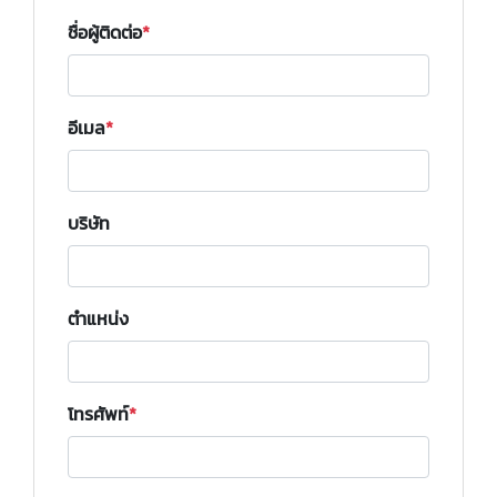
ชื่อผู้ติดต่อ
อีเมล
บริษัท
ตำแหน่ง
โทรศัพท์