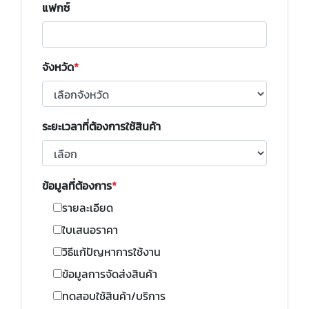
แฟกซ์
จังหวัด
ระยะเวลาที่ต้องการใช้สินค้า
ข้อมูลที่ต้องการ
รายละเอียด
ใบเสนอราคา
วิธีแก้ปัญหาการใช้งาน
ข้อมูลการจัดส่งสินค้า
ทดสอบใช้สินค้า/บริการ