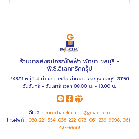
ร้านขายส่งอุปกรณ์ไฟฟ้า พัทยา ชลบุรี -
พี.ซี.อิเลคทริคกรุ๊ป
243/11 หมู่ที่ 4 ตำบลนาเกลือ อำเภอบางละมุง ชลบุรี 20150
วันจันทร์ - วันเสาร์ เวลา 08:00 น. - 18:00 น.
อีเมล :
Pornchaielectric.1@gmail.com
โทรศัพท์ :
038-221-554
,
038-222-073
,
061-239-9998
,
061-
427-9999