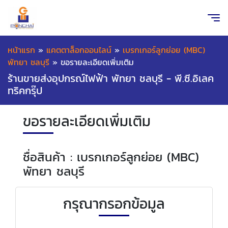
หน้าแรก
»
แคตตาล็อกออนไลน์
»
เบรกเกอร์ลูกย่อย (MBC)
พัทยา ชลบุรี
»
ขอรายละเอียดเพิ่มเติม
ร้านขายส่งอุปกรณ์ไฟฟ้า พัทยา ชลบุรี - พี.ซี.อิเลค
ทริคกรุ๊ป
ขอรายละเอียดเพิ่มเติม
ชื่อสินค้า : เบรกเกอร์ลูกย่อย (MBC)
พัทยา ชลบุรี
กรุณากรอกข้อมูล