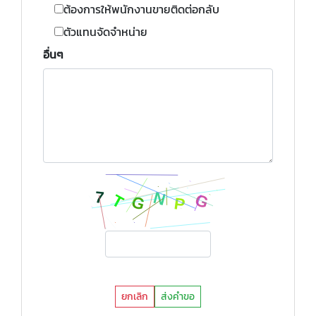
ต้องการให้พนักงานขายติดต่อกลับ
ตัวแทนจัดจำหน่าย
อื่นๆ
ยกเลิก
ส่งคำขอ