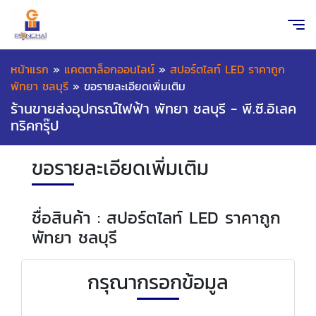
หน้าแรก
»
แคตตาล็อกออนไลน์
»
สปอร์ตไลท์ LED ราคาถูก
พัทยา ชลบุรี
»
ขอรายละเอียดเพิ่มเติม
ร้านขายส่งอุปกรณ์ไฟฟ้า พัทยา ชลบุรี - พี.ซี.อิเลค
ทริคกรุ๊ป
ขอรายละเอียดเพิ่มเติม
ชื่อสินค้า : สปอร์ตไลท์ LED ราคาถูก
พัทยา ชลบุรี
กรุณากรอกข้อมูล