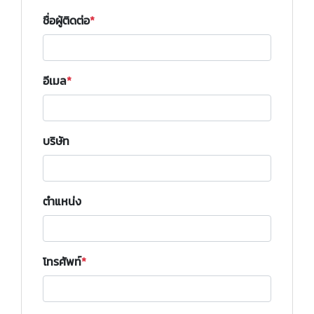
ชื่อผู้ติดต่อ
อีเมล
บริษัท
ตำแหน่ง
โทรศัพท์