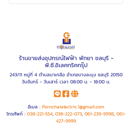
ร้านขายส่งอุปกรณ์ไฟฟ้า พัทยา ชลบุรี -
พี.ซี.อิเลคทริคกรุ๊ป
243/11 หมู่ที่ 4 ตำบลนาเกลือ อำเภอบางละมุง ชลบุรี 20150
วันจันทร์ - วันเสาร์ เวลา 08:00 น. - 18:00 น.
อีเมล :
Pornchaielectric.1@gmail.com
โทรศัพท์ :
038-221-554
,
038-222-073
,
061-239-9998
,
061-
427-9999