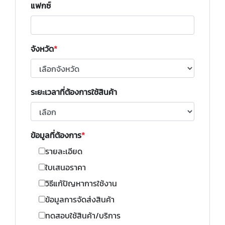
แฟกซ์
จังหวัด
ระยะเวลาที่ต้องการใช้สินค้า
ข้อมูลที่ต้องการ
รายละเอียด
ใบเสนอราคา
วิธีแก้ปัญหาการใช้งาน
ข้อมูลการจัดส่งสินค้า
ทดสอบใช้สินค้า/บริการ