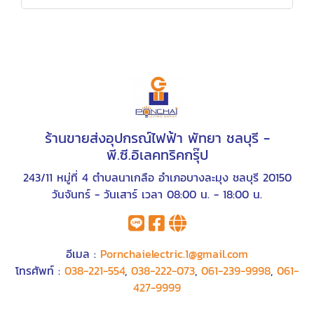
ร้านขายส่งอุปกรณ์ไฟฟ้า พัทยา ชลบุรี -
พี.ซี.อิเลคทริคกรุ๊ป
243/11 หมู่ที่ 4 ตำบลนาเกลือ อำเภอบางละมุง ชลบุรี 20150
วันจันทร์ - วันเสาร์ เวลา 08:00 น. - 18:00 น.
อีเมล :
Pornchaielectric.1@gmail.com
โทรศัพท์ :
038-221-554
,
038-222-073
,
061-239-9998
,
061-
427-9999