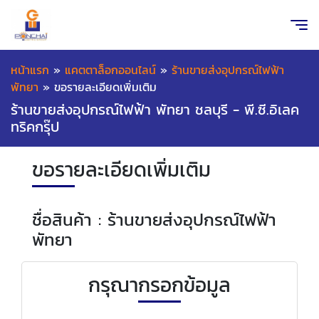
หน้าแรก
»
แคตตาล็อกออนไลน์
»
ร้านขายส่งอุปกรณ์ไฟฟ้า
พัทยา
»
ขอรายละเอียดเพิ่มเติม
ร้านขายส่งอุปกรณ์ไฟฟ้า พัทยา ชลบุรี - พี.ซี.อิเลค
ทริคกรุ๊ป
ขอรายละเอียดเพิ่มเติม
ชื่อสินค้า : ร้านขายส่งอุปกรณ์ไฟฟ้า
พัทยา
กรุณากรอกข้อมูล