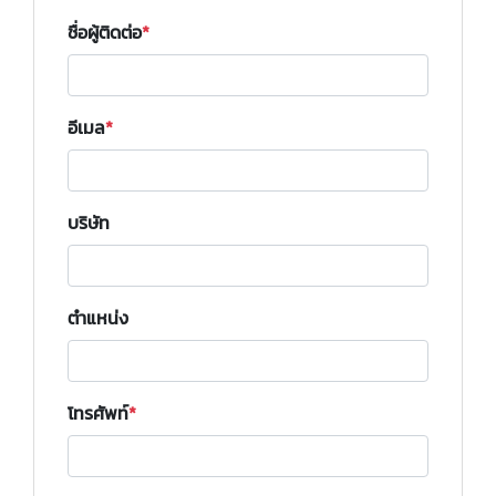
ชื่อผู้ติดต่อ
อีเมล
บริษัท
ตำแหน่ง
โทรศัพท์