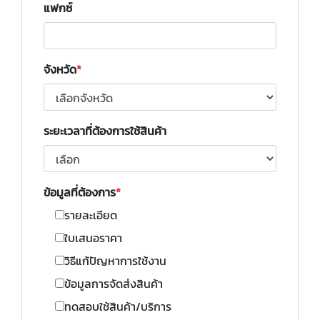
แฟกซ์
จังหวัด
ระยะเวลาที่ต้องการใช้สินค้า
ข้อมูลที่ต้องการ
รายละเอียด
ใบเสนอราคา
วิธีแก้ปัญหาการใช้งาน
ข้อมูลการจัดส่งสินค้า
ทดสอบใช้สินค้า/บริการ