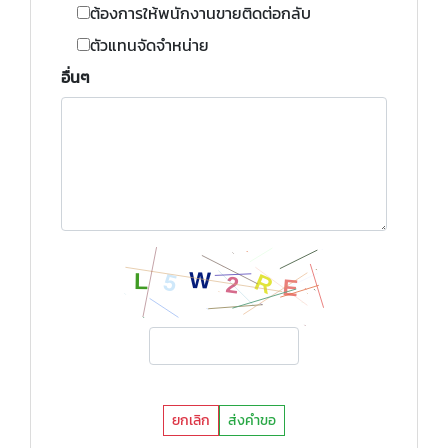
ต้องการให้พนักงานขายติดต่อกลับ
ตัวแทนจัดจำหน่าย
อื่นๆ
ยกเลิก
ส่งคำขอ