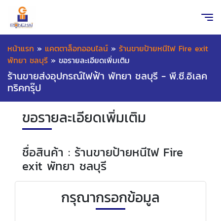
หน้าแรก
»
แคตตาล็อกออนไลน์
»
ร้านขายป้ายหนีไฟ Fire exit
พัทยา ชลบุรี
»
ขอรายละเอียดเพิ่มเติม
ร้านขายส่งอุปกรณ์ไฟฟ้า พัทยา ชลบุรี - พี.ซี.อิเลค
ทริคกรุ๊ป
ขอรายละเอียดเพิ่มเติม
ชื่อสินค้า : ร้านขายป้ายหนีไฟ Fire
exit พัทยา ชลบุรี
กรุณากรอกข้อมูล