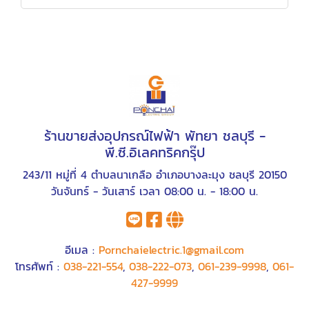
ร้านขายส่งอุปกรณ์ไฟฟ้า พัทยา ชลบุรี -
พี.ซี.อิเลคทริคกรุ๊ป
243/11 หมู่ที่ 4 ตำบลนาเกลือ อำเภอบางละมุง ชลบุรี 20150
วันจันทร์ - วันเสาร์ เวลา 08:00 น. - 18:00 น.
อีเมล :
Pornchaielectric.1@gmail.com
โทรศัพท์ :
038-221-554
,
038-222-073
,
061-239-9998
,
061-
427-9999