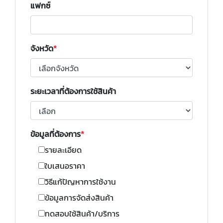
แฟกซ์
จังหวัด
ระยะเวลาที่ต้องการใช้สินค้า
ข้อมูลที่ต้องการ
รายละเอียด
ใบเสนอราคา
วิธีแก้ปัญหาการใช้งาน
ข้อมูลการจัดส่งสินค้า
ทดสอบใช้สินค้า/บริการ