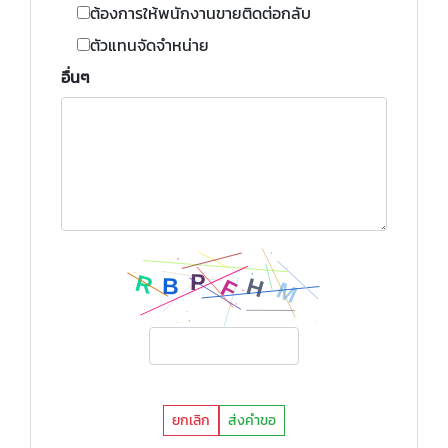
ต้องการให้พนักงานขายติดต่อกลับ
ตัวแทนจัดจำหน่าย
อื่นๆ
ยกเลิก
ส่งคำขอ