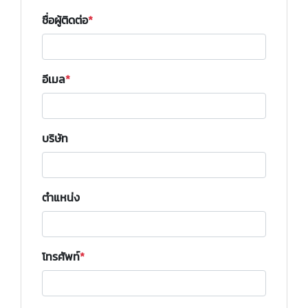
ชื่อผู้ติดต่อ
อีเมล
บริษัท
ตำแหน่ง
โทรศัพท์