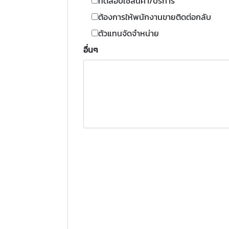
ทดสอบใช้สินค้า/บริการ
ต้องการให้พนักงานขายติดต่อกลับ
ตัวแทนจัดจำหน่าย
อื่นๆ