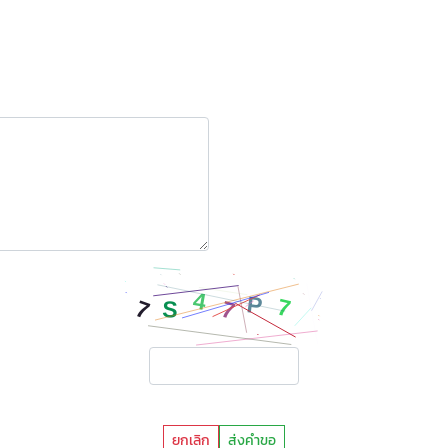
ยกเลิก
ส่งคำขอ