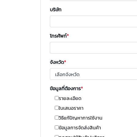
บริษัท
โทรศัพท์
จังหวัด
ข้อมูลที่ต้องการ
รายละเอียด
ใบเสนอราคา
วิธีแก้ปัญหาการใช้งาน
ข้อมูลการจัดส่งสินค้า