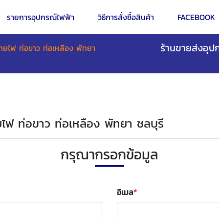
รายการอุปกรณ์ไฟฟ้า
วิธีการสั่งซื้อสินค้า
FACEBOOK
ร้านขายส่งอุปก
ายไฟ ท่อขาว ท่อเหลือง พัทยา
ยไฟ ท่อขาว ท่อเหลือง พัทยา ชลบุรี
กรุณากรอกข้อมูล
อีเมล