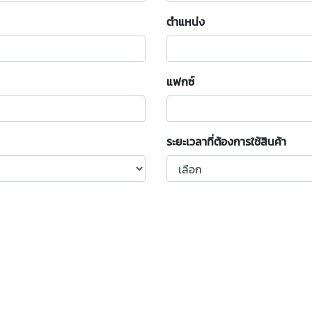
ตำแหน่ง
แฟกซ์
ระยะเวลาที่ต้องการใช้สินค้า