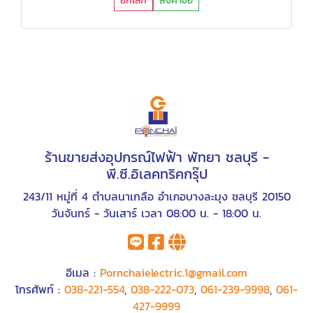
ยกเลิก
ส่งคำขอ
ร้านขายส่งอุปกรณ์ไฟฟ้า พัทยา ชลบุรี -
พี.ซี.อิเลคทริคกรุ๊ป
243/11 หมู่ที่ 4 ตำบลนาเกลือ อำเภอบางละมุง ชลบุรี 20150
วันจันทร์ - วันเสาร์ เวลา 08:00 น. - 18:00 น.
อีเมล :
Pornchaielectric.1@gmail.com
โทรศัพท์ :
038-221-554
,
038-222-073
,
061-239-9998
,
061-
427-9999