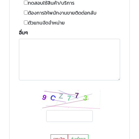
ทดสอบใช้สินค้า/บริการ
ต้องการให้พนักงานขายติดต่อกลับ
ตัวแทนจัดจำหน่าย
อื่นๆ