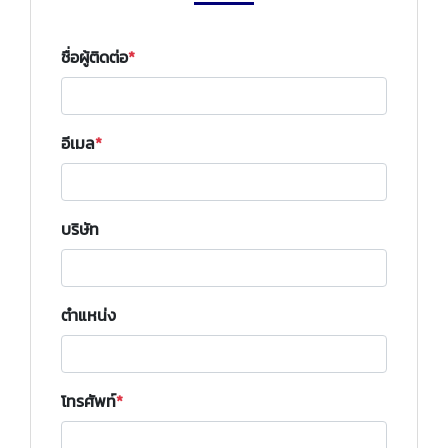
ชื่อผู้ติดต่อ
อีเมล
บริษัท
ตำแหน่ง
โทรศัพท์