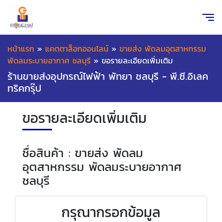
หน้าแรก
»
แคตตาล็อกออนไลน์
»
ขายส่ง พัดลมอุตสาหกรรม
พัดลมระบายอากาศ ชลบุรี
»
ขอรายละเอียดเพิ่มเติม
ร้านขายส่งอุปกรณ์ไฟฟ้า พัทยา ชลบุรี - พี.ซี.อิเลค
ทริคกรุ๊ป
ขอรายละเอียดเพิ่มเติม
ชื่อสินค้า : ขายส่ง พัดลม
อุตสาหกรรม พัดลมระบายอากาศ
ชลบุรี
กรุณากรอกข้อมูล